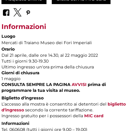
Informazioni
Luogo
Mercati di Traiano Museo dei Fori Imperiali
Orario
Dal 21 aprile, dalle ore 14.30, al 22 maggio 2022
Tutti i giorni 9.30-19.30
Ultimo ingresso un'ora prima della chiusura
Giorni di chiusura
1 maggio
CONSULTA SEMPRE LA PAGINA
AVVISI
prima di
programmare la tua visita al museo.
Biglietto d'ingresso
L’accesso alla mostra è consentito ai detentori del
biglietto
d'ingresso
secondo la corrente tariffazione.
Ingresso gratuito per i possessori della
MIC card
Informazioni
Tel. 060608 (tutti i giorni ore 9.00 – 19.00)