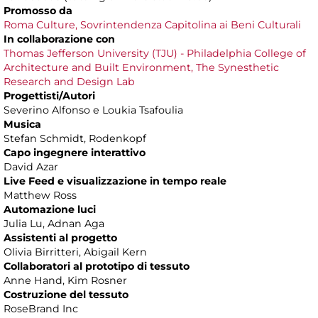
Promosso da
Roma Culture, Sovrintendenza Capitolina ai Beni Culturali
In collaborazione con
Thomas Jefferson University (TJU) - Philadelphia College of
Architecture and Built Environment, The Synesthetic
Research and Design Lab
Progettisti/Autori
Severino Alfonso e Loukia Tsafoulia
Musica
Stefan Schmidt, Rodenkopf
Capo ingegnere interattivo
David Azar
Live Feed e visualizzazione in tempo reale
Matthew Ross
Automazione luci
Julia Lu, Adnan Aga
Assistenti al progetto
Olivia Birritteri, Abigail Kern
Collaboratori al prototipo di tessuto
Anne Hand, Kim Rosner
Costruzione del tessuto
RoseBrand Inc