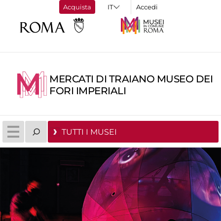
Acquista
Accedi
MERCATI DI TRAIANO MUSEO DEI
FORI IMPERIALI
TUTTI I MUSEI