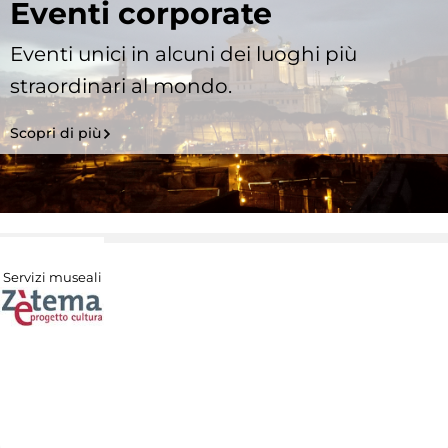
Eventi corporate
Eventi unici in alcuni dei luoghi più
straordinari al mondo.
Scopri di più
Servizi museali