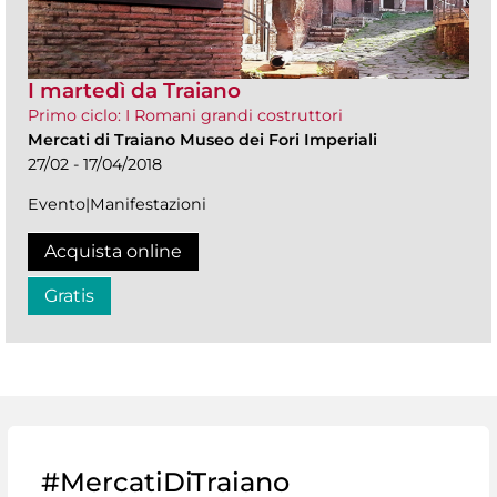
I martedì da Traiano
Primo ciclo: I Romani grandi costruttori
Mercati di Traiano Museo dei Fori Imperiali
27/02 - 17/04/2018
Evento|Manifestazioni
Acquista online
Gratis
#MercatiDiTraiano