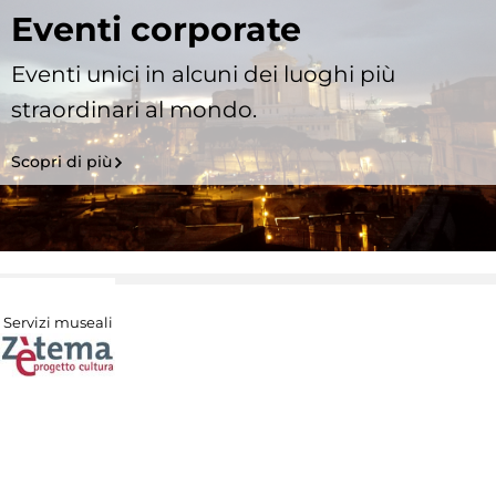
Eventi corporate
Eventi unici in alcuni dei luoghi più
straordinari al mondo.
Scopri di più
Servizi museali