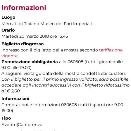
Informazioni
Luogo
Mercati di Traiano Museo dei Fori Imperiali
Orario
Martedì 20 marzo 2018 ore 15.45
Biglietto d'ingresso
Ingresso con il biglietto della mostra secondo
tariffazione
vigente
Prenotazione obbligatoria
allo 060608 (tutti i giorni dalle
9.00 alle 19.00)
A seguire, visita guidata della mostra condotta dai curatori.
Con il biglietto per il primo ingresso validato, sarà possibile
accedere agli incontri successivi con il biglietto ridottissimo
di € 2,00
Informazioni
Prenotazioni e informazioni 060608 (tutti i giorni ore 9.00-
19.00)
Tipo
Evento|Conferenze