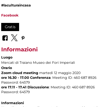
#laculturaincasa
Facebook
Gratis
Informazioni
Luogo
Mercati di Traiano Museo dei Fori Imperiali
Orario
Zoom cloud meeting
martedì 12 maggio 2020
ore 16.30 - 17.00 Conferenza
: Meeting ID: 460 687 8926
Password: 64579
ore 17.11 - 17.41 Discussione
: Meeting ID: 460 687 8926
Password: 64579
Informazioni