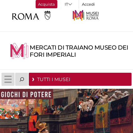
Acquista
Accedi
MERCATI DI TRAIANO MUSEO DEI
FORI IMPERIALI
TUTTI I MUSEI