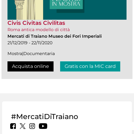
Civis Civitas Civilitas
Roma antica modello di città
Mercati di Traiano Museo dei Fori Imperiali
21/12/2019 - 22/11/2020
Mostra|Documentaria
Acquista online
Gratis con la MIC card
#MercatiDiTraiano