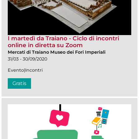
I martedì da Traiano - Ciclo di incontri
online in diretta su Zoom
Mercati di Traiano Museo dei Fori Imperiali
31/03 - 30/09/2020
Evento|Incontri
Gratis