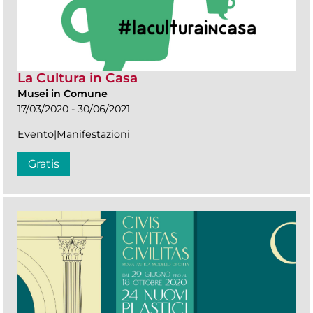
La Cultura in Casa
Musei in Comune
17/03/2020 - 30/06/2021
Evento|Manifestazioni
Gratis