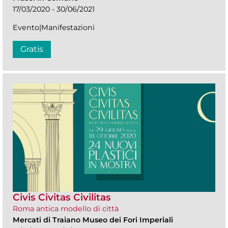
17/03/2020 - 30/06/2021
Evento|Manifestazioni
Gratis
Civis Civitas Civilitas
Roma antica modello di città
Mercati di Traiano Museo dei Fori Imperiali