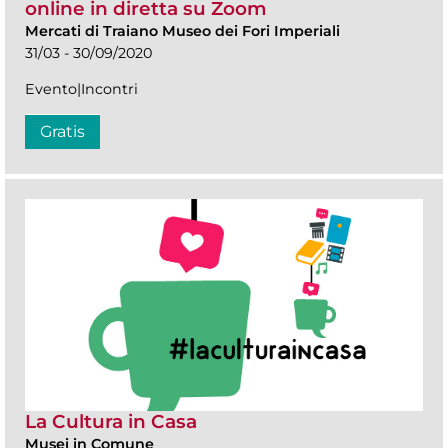
online in diretta su Zoom
Mercati di Traiano Museo dei Fori Imperiali
31/03 - 30/09/2020
Evento|Incontri
Gratis
La Cultura in Casa
Musei in Comune