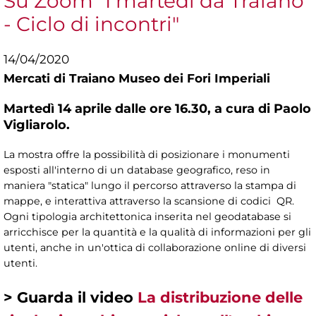
Su Zoom "I martedì da Traiano
- Ciclo di incontri"
14/04/2020
Mercati di Traiano Museo dei Fori Imperiali
Martedì 14 aprile dalle ore 16.30, a cura di Paolo
Vigliarolo.
La mostra offre la possibilità di posizionare i monumenti
esposti all'interno di un database geografico, reso in
maniera "statica" lungo il percorso attraverso la stampa di
mappe, e interattiva attraverso la scansione di codici QR.
Ogni tipologia architettonica inserita nel geodatabase si
arricchisce per la quantità e la qualità di informazioni per gli
utenti, anche in un'ottica di collaborazione online di diversi
utenti.
> Guarda il video
La distribuzione delle