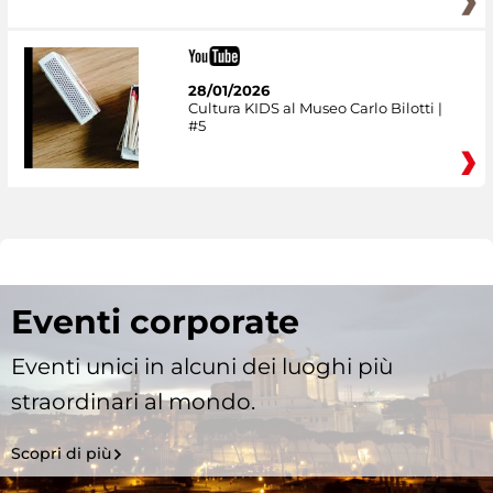
28/01/2026
Cultura KIDS al Museo Carlo Bilotti |
#5
Eventi corporate
Eventi unici in alcuni dei luoghi più
straordinari al mondo.
Scopri di più