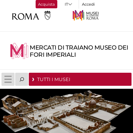
Acquista
Accedi
MERCATI DI TRAIANO MUSEO DEI
FORI IMPERIALI
TUTTI I MUSEI