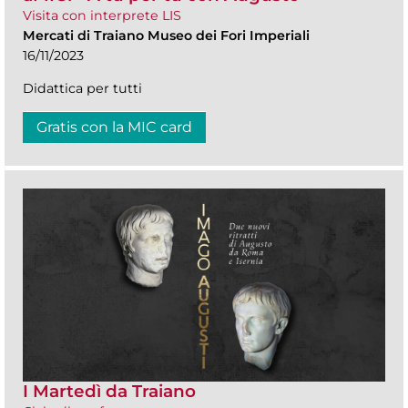
Visita con interprete LIS
Mercati di Traiano Museo dei Fori Imperiali
16/11/2023
Didattica per tutti
Gratis con la MIC card
I Martedì da Traiano