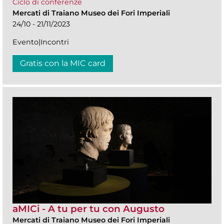
Ciclo di conferenze
Mercati di Traiano Museo dei Fori Imperiali
24/10 - 21/11/2023
Evento|Incontri
Gratis con la MIC card
aMICi - A tu per tu con Augusto
Mercati di Traiano Museo dei Fori Imperiali