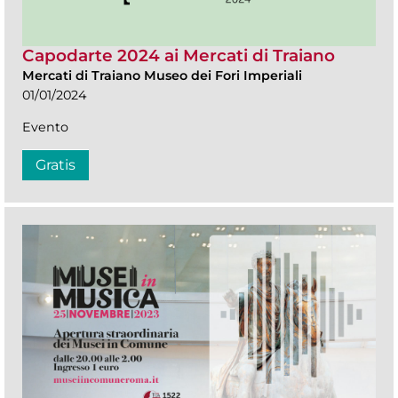
Capodarte 2024 ai Mercati di Traiano
Mercati di Traiano Museo dei Fori Imperiali
01/01/2024
Evento
Gratis