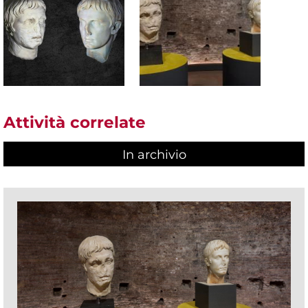
Attività correlate
In archivio