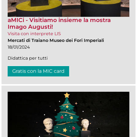
aMICi - Visitiamo insieme la mostra
Imago Augusti!
Visita con interprete LIS
Mercati di Traiano Museo dei Fori Imperiali
18/01/2024
Didattica per tutti
Gratis con la MIC card