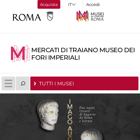
Acquista
Accedi
MERCATI DI TRAIANO MUSEO DEI
FORI IMPERIALI
TUTTI I MUSEI