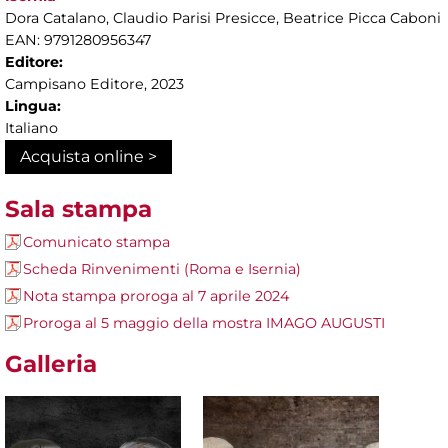
Dora Catalano, Claudio Parisi Presicce, Beatrice Picca Caboni
EAN: 9791280956347
Editore:
Campisano Editore, 2023
Lingua:
Italiano
Acquista online >
Sala stampa
Comunicato stampa
Scheda Rinvenimenti (Roma e Isernia)
Nota stampa proroga al 7 aprile 2024
Proroga al 5 maggio della mostra IMAGO AUGUSTI
Galleria