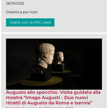
06/10/2023
Didattica per tutti
Gratis con la MIC card
Augusto allo specchio. Visita guidata alla
mostra “Imago Augusti - Due nuovi
ritratti di Augusto da Roma e Isernia”