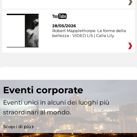
28/05/2026
Robert Mapplethorpe. Le forme della
bellezza - VIDEO LIS | Calla Lily
Eventi corporate
Eventi unici in alcuni dei luoghi più
straordinari al mondo.
Scopri di più