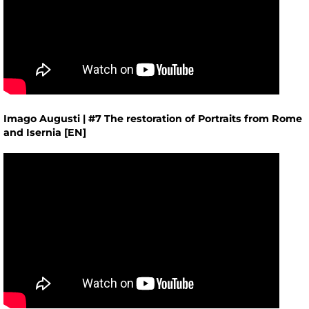
Imago Augusti | #7 The restoration of Portraits from Rome
and Isernia [EN]