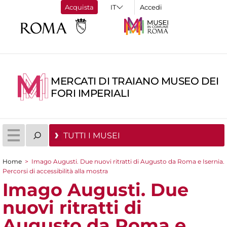
Acquista
Accedi
MERCATI DI TRAIANO MUSEO DEI
FORI IMPERIALI
TUTTI I MUSEI
Home
>
Imago Augusti. Due nuovi ritratti di Augusto da Roma e Isernia.
Tu sei qui
Percorsi di accessibilità alla mostra
Imago Augusti. Due
nuovi ritratti di
Augusto da Roma e