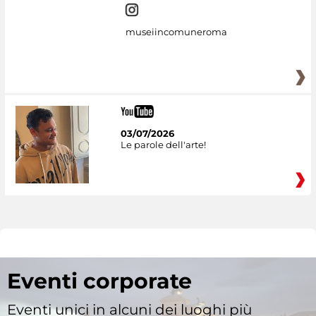
museiincomuneroma
03/07/2026
Le parole dell'arte!
Eventi corporate
Eventi unici in alcuni dei luoghi più