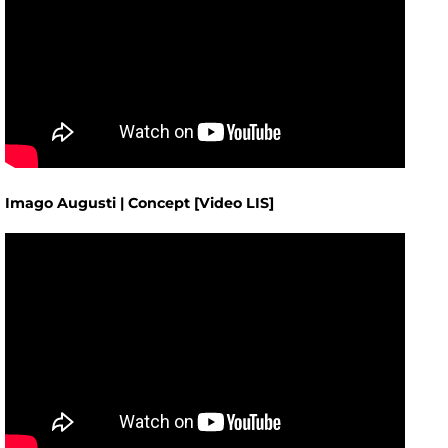
Imago Augusti | Concept [Video LIS]