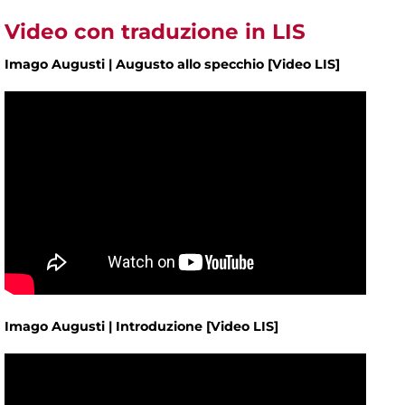
Video con traduzione in LIS
Imago Augusti | Augusto allo specchio [Video LIS]
Imago Augusti | Introduzione [Video LIS]