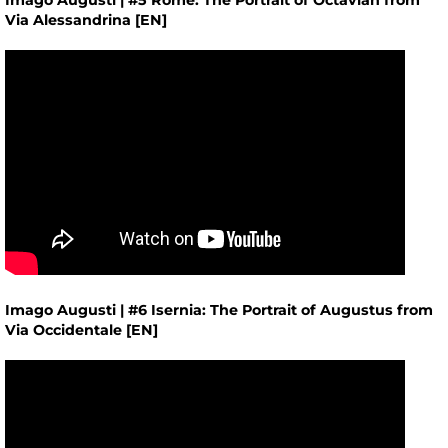
Via Alessandrina [EN]
Imago Augusti | #6 Isernia: The Portrait of Augustus from
Via Occidentale [EN]