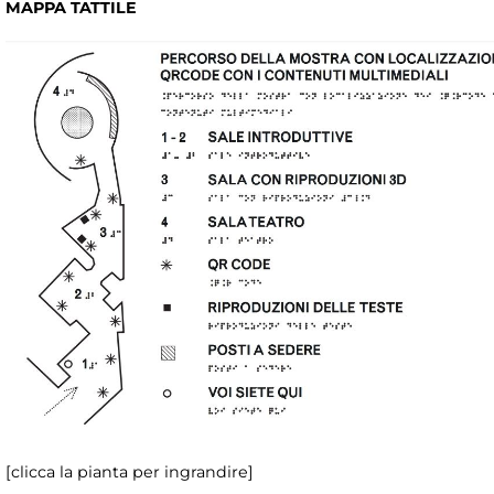
MAPPA TATTILE
[clicca la pianta per ingrandire]