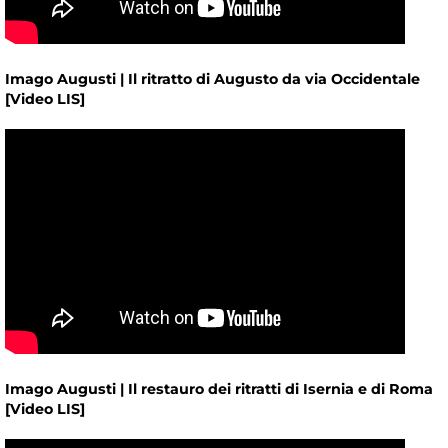
Imago Augusti | Il ritratto di Augusto da via Occidentale
[Video LIS]
Imago Augusti | Il restauro dei ritratti di Isernia e di Roma
[Video LIS]