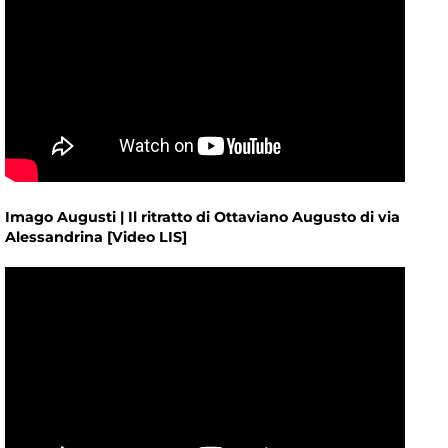
Imago Augusti | Il ritratto di Ottaviano Augusto di via
Alessandrina [Video LIS]