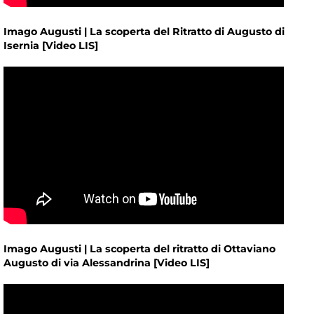
Imago Augusti | La scoperta del Ritratto di Augusto di
Isernia [Video LIS]
Imago Augusti | La scoperta del ritratto di Ottaviano
Augusto di via Alessandrina [Video LIS]