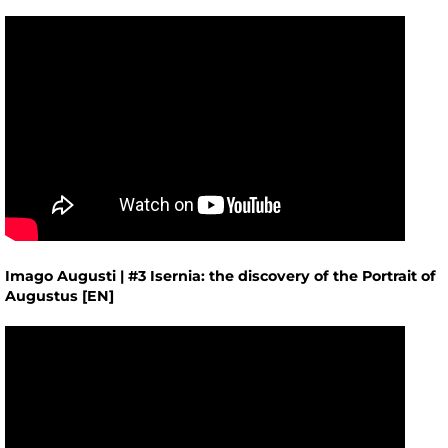
Imago Augusti | #3 Isernia: the discovery of the Portrait of
Augustus [EN]