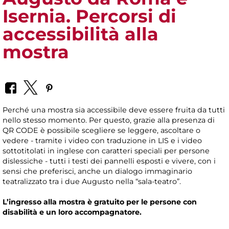
Isernia. Percorsi di
accessibilità alla
mostra
Perché una mostra sia accessibile deve essere fruita da tutti
nello stesso momento. Per questo, grazie alla presenza di
QR CODE è possibile scegliere se leggere, ascoltare o
vedere - tramite i video con traduzione in LIS e i video
sottotitolati in inglese con caratteri speciali per persone
dislessiche - tutti i testi dei pannelli esposti e vivere, con i
sensi che preferisci, anche un dialogo immaginario
teatralizzato tra i due Augusto nella “sala-teatro”.
L’ingresso alla mostra è gratuito per le persone con
disabilità e un loro accompagnatore.