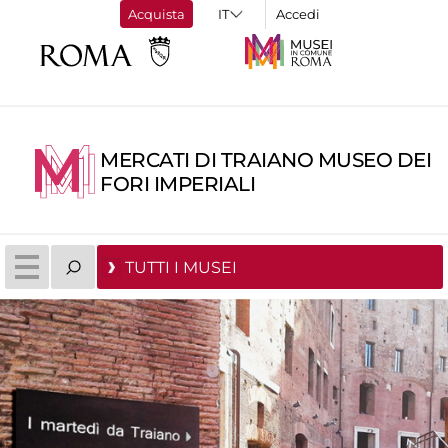
Acquista
Accedi
MERCATI DI TRAIANO MUSEO DEI
FORI IMPERIALI
TUTTI I MUSEI