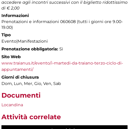
accedere agli incontri successivi con il biglietto ridottissimo
di € 2,00
Informazioni
Prenotazioni e informazioni 060608 (tutti i giorni ore 9.00-
19.00)
Tipo
Evento|Manifestazioni
Prenotazione obbligatoria:
Sì
Sito Web
www.traianus.it/evento/i-martedi-da-traiano-terzo-ciclo-di-
appuntamenti/
Giorni di chiusura
Dom, Lun, Mer, Gio, Ven, Sab
Documenti
Locandina
Attività correlate