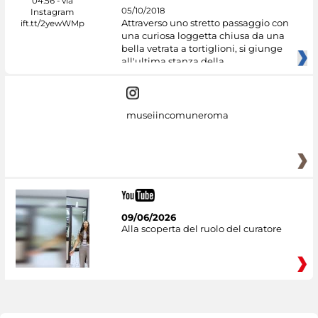
05/10/2018
Attraverso uno stretto passaggio con
una curiosa loggetta chiusa da una
bella vetrata a tortiglioni, si giunge
all'ultima stanza della
museiincomuneroma
09/06/2026
Alla scoperta del ruolo del curatore