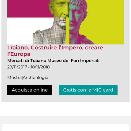
Traiano. Costruire l’Impero, creare
l’Europa
Mercati di Traiano Museo dei Fori Imperiali
29/11/2017 - 18/11/2018
Mostra|Archeologia
Acquista online
Gratis con la MIC card