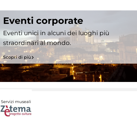
Eventi corporate
Eventi unici in alcuni dei luoghi più
straordinari al mondo.
Scopri di più
Servizi museali