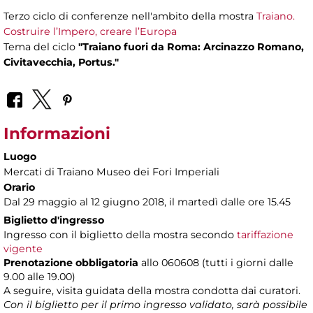
Terzo ciclo di conferenze nell'ambito della mostra
Traiano.
Costruire l’Impero, creare l’Europa
Tema del ciclo
"Traiano fuori da Roma: Arcinazzo Romano,
Civitavecchia, Portus."
Informazioni
Luogo
Mercati di Traiano Museo dei Fori Imperiali
Orario
Dal 29 maggio al 12 giugno 2018, il martedì dalle ore 15.45
Biglietto d'ingresso
Ingresso con il biglietto della mostra secondo
tariffazione
vigente
Prenotazione obbligatoria
allo 060608 (tutti i giorni dalle
9.00 alle 19.00)
A seguire, visita guidata della mostra condotta dai curatori.
Con il biglietto per il primo ingresso validato, sarà possibile