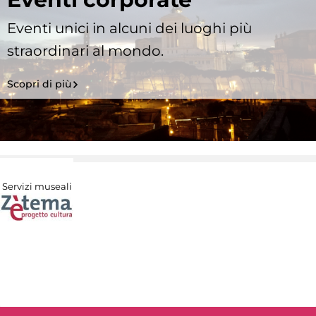
Eventi unici in alcuni dei luoghi più
straordinari al mondo.
Scopri di più
Servizi museali