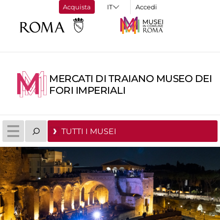
Acquista
Accedi
MERCATI DI TRAIANO MUSEO DEI
FORI IMPERIALI
TUTTI I MUSEI