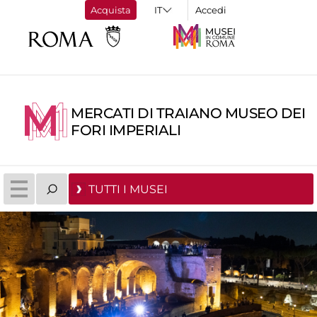
Acquista
Accedi
MERCATI DI TRAIANO MUSEO DEI
FORI IMPERIALI
TUTTI I MUSEI