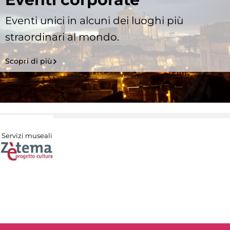
Eventi unici in alcuni dei luoghi più
straordinari al mondo.
Scopri di più
Servizi museali