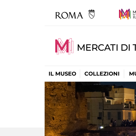
MERCATI DI 
IL MUSEO
COLLEZIONI
M