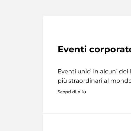
Eventi corporat
Eventi unici in alcuni dei
più straordinari al mondo
Scopri di più