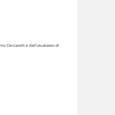
imo Ceccarelli e dall’ukubasso di