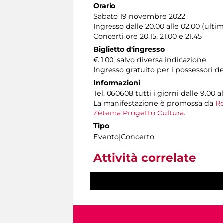
Orario
Sabato 19 novembre 2022
Ingresso dalle 20.00 alle 02.00 (ulti
Concerti ore 20.15, 21.00 e 21.45
Biglietto d'ingresso
€ 1,00, salvo diversa indicazione
Ingresso gratuito per i possessori d
Informazioni
Tel. 060608 tutti i giorni dalle 9.00 al
La manifestazione è promossa da
Ro
Zètema Progetto Cultura
.
Tipo
Evento|Concerto
Attività correlate