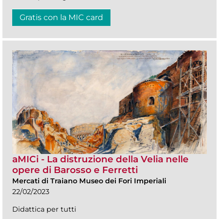
Gratis con la MIC card
aMICi - La distruzione della Velia nelle
opere di Barosso e Ferretti
Mercati di Traiano Museo dei Fori Imperiali
22/02/2023
Didattica per tutti