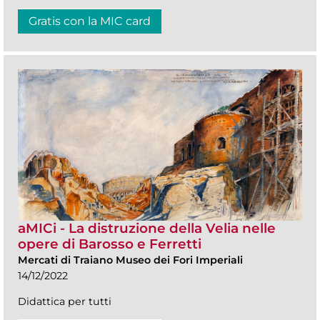
Gratis con la MIC card
aMICi - La distruzione della Velia nelle
opere di Barosso e Ferretti
Mercati di Traiano Museo dei Fori Imperiali
14/12/2022
Didattica per tutti