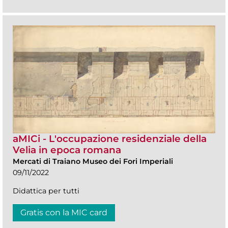
aMICi - L'occupazione residenziale della
Velia in epoca romana
Mercati di Traiano Museo dei Fori Imperiali
09/11/2022
Didattica per tutti
Gratis con la MIC card