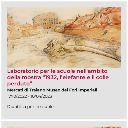
Laboratorio per le scuole nell'ambito
della mostra “1932, l’elefante e il colle
perduto”
Mercati di Traiano Museo dei Fori Imperiali
17/10/2022 - 10/04/2023
Didattica per le scuole