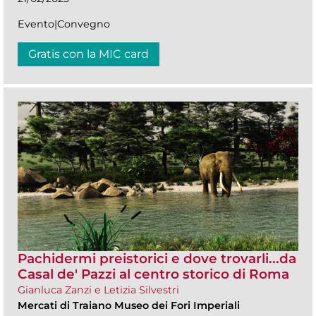
Evento|Convegno
Gratis con la MIC card
Pachidermi preistorici e dove trovarli...da
Casal de' Pazzi al centro storico di Roma
Gianluca Zanzi e Letizia Silvestri
Mercati di Traiano Museo dei Fori Imperiali