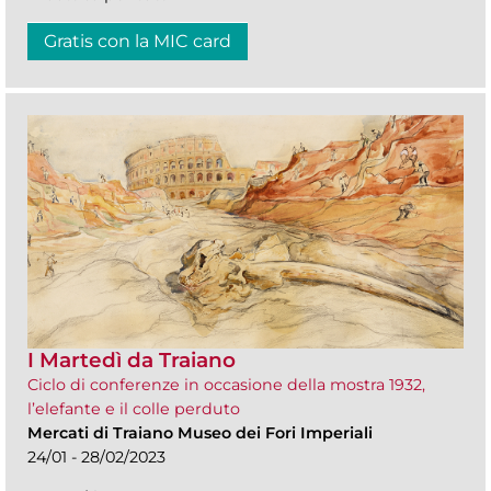
Gratis con la MIC card
I Martedì da Traiano
Ciclo di conferenze in occasione della mostra 1932,
l’elefante e il colle perduto
Mercati di Traiano Museo dei Fori Imperiali
24/01 - 28/02/2023