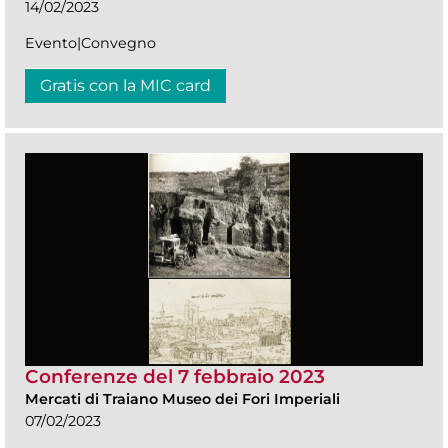
14/02/2023
Evento|Convegno
Gratis con la MIC card
Conferenze del 7 febbraio 2023
Mercati di Traiano Museo dei Fori Imperiali
07/02/2023