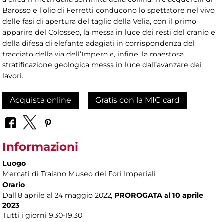
Barosso e l’olio di Ferretti conducono lo spettatore nel vivo
delle fasi di apertura del taglio della Velia, con il primo
apparire del Colosseo, la messa in luce dei resti del cranio e
della difesa di elefante adagiati in corrispondenza del
tracciato della via dell’Impero e, infine, la maestosa
stratificazione geologica messa in luce dall’avanzare dei
lavori.
Acquista online
Gratis con la MIC card
Informazioni
Luogo
Mercati di Traiano Museo dei Fori Imperiali
Orario
Dall'8 aprile al 24 maggio 2022,
PROROGATA al 10 aprile
2023
Tutti i giorni 9.30-19.30