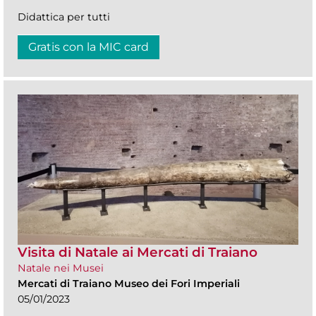
Didattica per tutti
Gratis con la MIC card
Visita di Natale ai Mercati di Traiano
Natale nei Musei
Mercati di Traiano Museo dei Fori Imperiali
05/01/2023