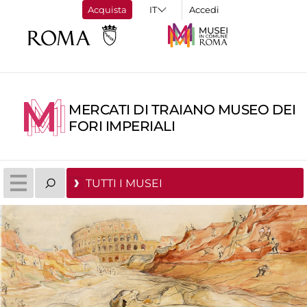
Acquista
Accedi
MERCATI DI TRAIANO MUSEO DEI
FORI IMPERIALI
TUTTI I MUSEI