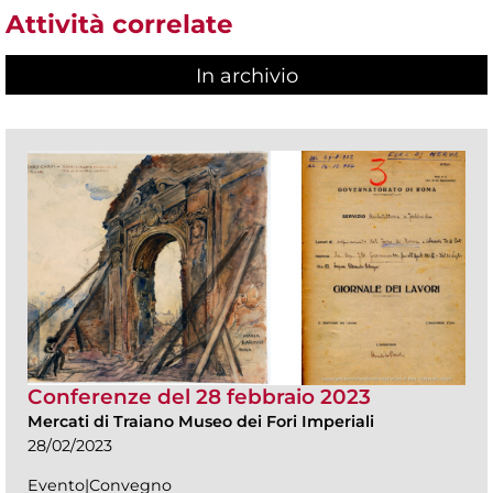
Attività correlate
In archivio
Conferenze del 28 febbraio 2023
Mercati di Traiano Museo dei Fori Imperiali
28/02/2023
Evento|Convegno