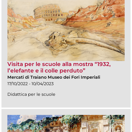
Visita per le scuole alla mostra “1932,
l’elefante e il colle perduto”
Mercati di Traiano Museo dei Fori Imperiali
17/10/2022 - 10/04/2023
Didattica per le scuole