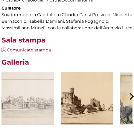
Curatore
Sovrintendenza Capitolina (Claudio Parisi Presicce, Nicoletta
Bernacchio, Isabella Damiani, Stefania Fogagnolo,
Massimiliano Munzi), con la collaborazione dell’Archivio Luce
Sala stampa
Comunicato stampa
Galleria