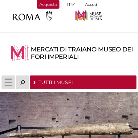
Acquista
Accedi
MERCATI DI TRAIANO MUSEO DEI
FORI IMPERIALI
TUTTI I MUSEI