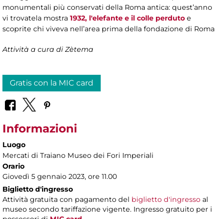
monumentali più conservati della Roma antica: quest’anno
vi trovatela mostra
1932, l'elefante e il colle perduto
e
scoprite chi viveva nell’area prima della fondazione di Roma
Attività a cura di Zètema
Gratis con la MIC card
Informazioni
Luogo
Mercati di Traiano Museo dei Fori Imperiali
Orario
Giovedì 5 gennaio 2023, ore 11.00
Biglietto d'ingresso
Attività gratuita con pagamento del
biglietto d'ingresso
al
museo secondo tariffazione vigente. Ingresso gratuito per i