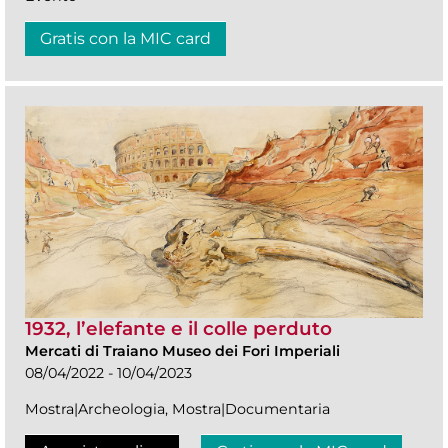
Gratis con la MIC card
1932, l’elefante e il colle perduto
Mercati di Traiano Museo dei Fori Imperiali
08/04/2022 - 10/04/2023
Mostra|Archeologia, Mostra|Documentaria