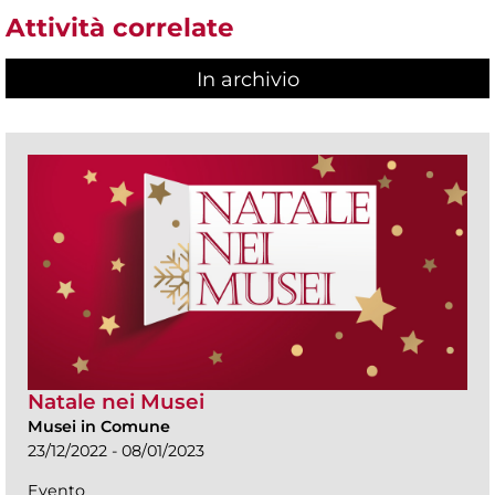
Attività correlate
In archivio
Natale nei Musei
Musei in Comune
23/12/2022 - 08/01/2023
Evento