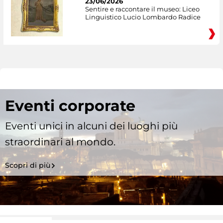
23/06/2026
Sentire e raccontare il museo: Liceo
Linguistico Lucio Lombardo Radice
Eventi corporate
Eventi unici in alcuni dei luoghi più
straordinari al mondo.
Scopri di più