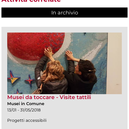
In archivio
Musei da toccare - Visite tattili
Musei in Comune
13/01 - 31/05/2018
Progetti accessibili