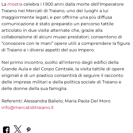
La
mostra
celebra i 1.900 anni dalla morte dell’Imperatore
Traiano nei Mercati di Traiano, uno dei luoghi a lui
maggiormente legati, e per offrirne una più diffusa
comunicazione è stato preparato un percorso tattile
articolato in due visite alternate che, grazie alla
collaborazione di alcuni musei prestatori, consentono di
“conoscere con le mani” opere utili a comprendere la figura
di Traiano e i diversi aspetti del suo Impero.
Nel primo incontro, svolto all’interno degli edifici della
Grande Aula e del Corpo Centrale, la visita tattile di opere
originali e di un plastico consentirà di seguire il racconto
delle imprese militari e della politica sociale di Traiano e
delle donne della sua famiglia.
Referenti: Alessandra Balielo; Maria Paola Del Moro
info@mercatiditraiano.it