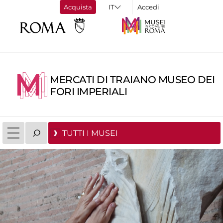
Acquista
Accedi
MERCATI DI TRAIANO MUSEO DEI
FORI IMPERIALI
TUTTI I MUSEI