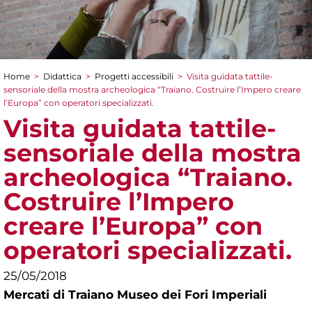
Home
>
Didattica
>
Progetti accessibili
>
Visita guidata tattile-
Tu sei qui
sensoriale della mostra archeologica “Traiano. Costruire l’Impero creare
l’Europa” con operatori specializzati.
Visita guidata tattile-
sensoriale della mostra
archeologica “Traiano.
Costruire l’Impero
creare l’Europa” con
operatori specializzati.
25/05/2018
Mercati di Traiano Museo dei Fori Imperiali