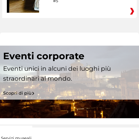
#5
Eventi corporate
Eventi unici in alcuni dei luoghi più
straordinari al mondo.
Scopri di più
Servizi museali