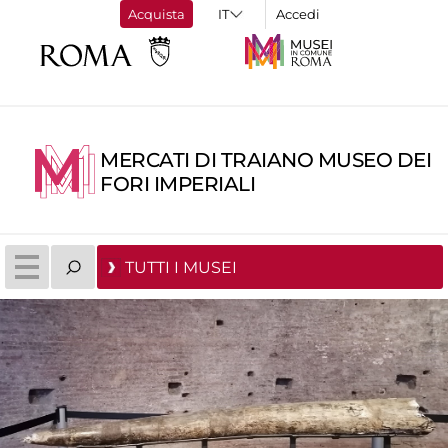
Acquista
Accedi
MERCATI DI TRAIANO MUSEO DEI
FORI IMPERIALI
TUTTI I MUSEI