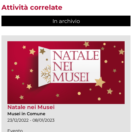
Attività correlate
In archivio
Natale nei Musei
Musei in Comune
23/12/2022 - 08/01/2023
Evento