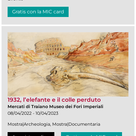
Gratis con la MIC card
1932, l’elefante e il colle perduto
Mercati di Traiano Museo dei Fori Imperiali
08/04/2022 - 10/04/2023
Mostra|Archeologia, Mostra|Documentaria