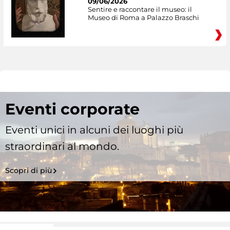
09/06/2026
Sentire e raccontare il museo: il
Museo di Roma a Palazzo Braschi
Eventi corporate
Eventi unici in alcuni dei luoghi più
straordinari al mondo.
Scopri di più