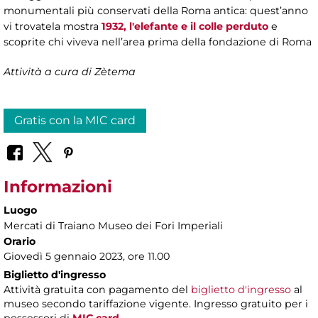
monumentali più conservati della Roma antica: quest’anno
vi trovatela mostra
1932, l'elefante e il colle perduto
e
scoprite chi viveva nell’area prima della fondazione di Roma
Attività a cura di Zètema
Gratis con la MIC card
Informazioni
Luogo
Mercati di Traiano Museo dei Fori Imperiali
Orario
Giovedì 5 gennaio 2023, ore 11.00
Biglietto d'ingresso
Attività gratuita con pagamento del
biglietto d'ingresso
al
museo secondo tariffazione vigente. Ingresso gratuito per i