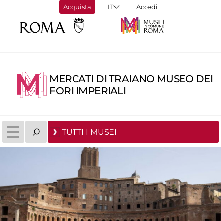
Acquista
Accedi
MERCATI DI TRAIANO MUSEO DEI
FORI IMPERIALI
TUTTI I MUSEI