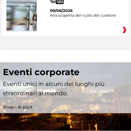
09/06/2026
Alla scoperta del ruolo del curatore
Eventi corporate
Eventi unici in alcuni dei luoghi più
straordinari al mondo.
Scopri di più