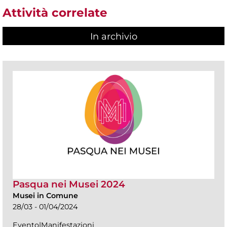
Attività correlate
In archivio
Pasqua nei Musei 2024
Musei in Comune
28/03 - 01/04/2024
Evento|Manifestazioni