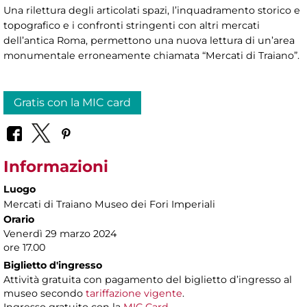
Una rilettura degli articolati spazi, l’inquadramento storico e
topografico e i confronti stringenti con altri mercati
dell’antica Roma, permettono una nuova lettura di un’area
monumentale erroneamente chiamata “Mercati di Traiano”.
Gratis con la MIC card
Informazioni
Luogo
Mercati di Traiano Museo dei Fori Imperiali
Orario
Venerdì 29 marzo 2024
ore 17.00
Biglietto d'ingresso
Attività gratuita con pagamento del biglietto d’ingresso al
museo secondo
tariffazione vigente
.