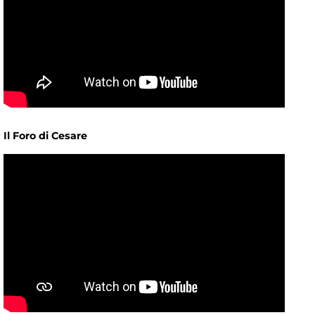
Il Foro di Cesare