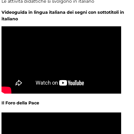
Le attività didattiche si svolgono in italiano
Videoguida in lingua italiana dei segni con sottotitoli in
italiano
Il Foro della Pace