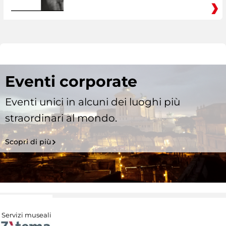
Eventi corporate
Eventi unici in alcuni dei luoghi più
straordinari al mondo.
Scopri di più
Servizi museali