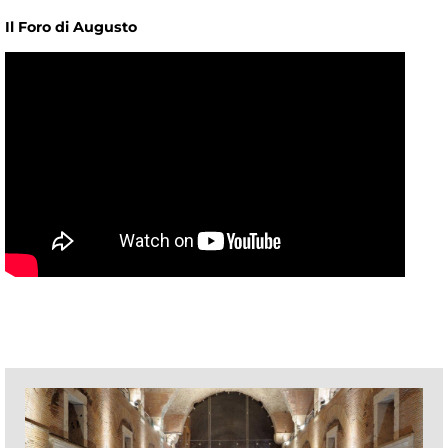
Il Foro di Augusto