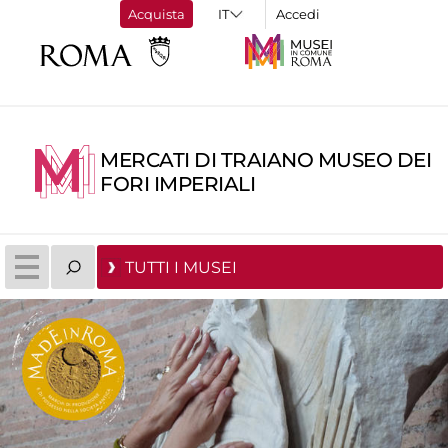
Acquista
Accedi
MERCATI DI TRAIANO MUSEO DEI
FORI IMPERIALI
TUTTI I MUSEI