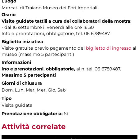
Luogo
Mercati di Traiano Museo dei Fori Imperiali
Orario
Visite guidate tattili a cura dei collaboratori della mostra
:
- dal 16 settembre il venerdì alle ore 16.30
Info e prenotazioni, obbligatorie, tel. 06 6789487
Biglietto iniziativa
Visite gratuite previo pagamento del
biglietto di ingresso
al
museo (massimo 5 partecipanti)
Informazioni
Ino e prenotazioni, obbligatorie,
al n. tel. 06 6789487.
Massimo 5 partecipanti
Giorni di chiusura
Dom, Lun, Mar, Mer, Gio, Sab
Tipo
Visita guidata
Prenotazione obbligatoria:
Sì
Attività correlate