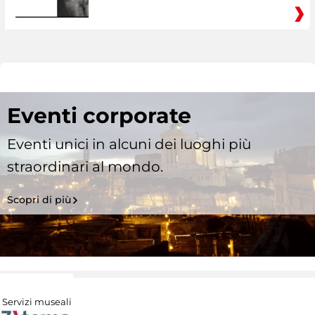
Eventi corporate
Eventi unici in alcuni dei luoghi più
straordinari al mondo.
Scopri di più
Servizi museali