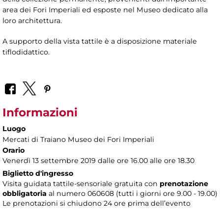
area dei Fori Imperiali ed esposte nel Museo dedicato alla
loro architettura.
A supporto della vista tattile è a disposizione materiale
tiflodidattico.
Informazioni
Luogo
Mercati di Traiano Museo dei Fori Imperiali
Orario
Venerdì 13 settembre 2019 dalle ore 16.00 alle ore 18.30
Biglietto d'ingresso
Visita guidata tattile-sensoriale gratuita con
prenotazione
obbligatoria
al numero
060608 (tutti i giorni ore 9.00 - 19.00)
Le prenotazioni si chiudono 24 ore prima dell’evento