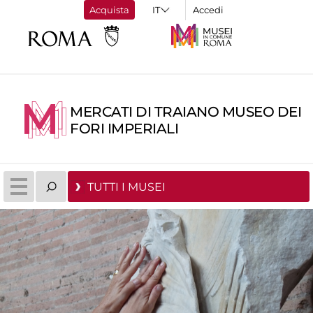
Acquista
Accedi
MERCATI DI TRAIANO MUSEO DEI
FORI IMPERIALI
TUTTI I MUSEI