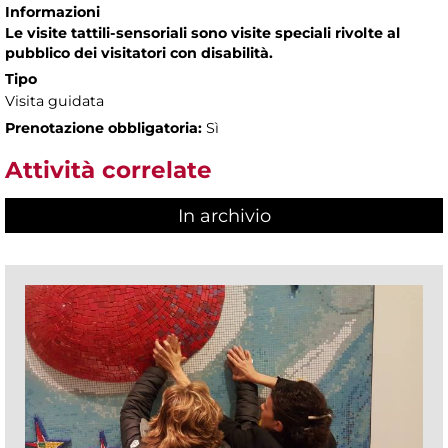
Informazioni
Le visite tattili-sensoriali sono visite speciali rivolte al
pubblico dei visitatori con disabilità.
Tipo
Visita guidata
Prenotazione obbligatoria:
Sì
Attività correlate
In archivio