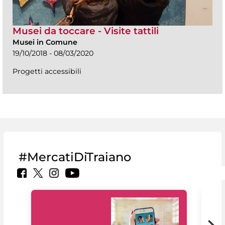
Musei da toccare - Visite tattili
Musei in Comune
19/10/2018 - 08/03/2020
Progetti accessibili
#MercatiDiTraiano