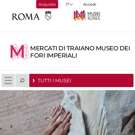
Acquista
Accedi
MERCATI DI TRAIANO MUSEO DEI
FORI IMPERIALI
TUTTI I MUSEI