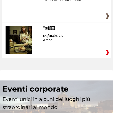
09/06/2026
Arché
Eventi corporate
Eventi unici in alcuni dei luoghi più
straordinari al mondo.