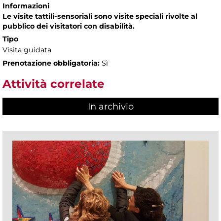
Informazioni
Le visite tattili-sensoriali sono visite speciali rivolte al
pubblico dei visitatori con disabilità.
Tipo
Visita guidata
Prenotazione obbligatoria:
Sì
Attività correlate
In archivio