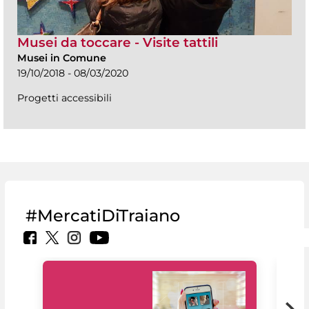
Musei da toccare - Visite tattili
Musei in Comune
19/10/2018 - 08/03/2020
Progetti accessibili
#MercatiDiTraiano