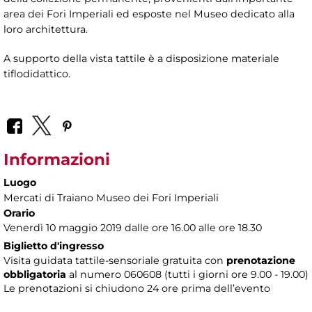
area dei Fori Imperiali ed esposte nel Museo dedicato alla
loro architettura.
A supporto della vista tattile è a disposizione materiale
tiflodidattico.
Informazioni
Luogo
Mercati di Traiano Museo dei Fori Imperiali
Orario
Venerdì 10 maggio 2019 dalle ore 16.00 alle ore 18.30
Biglietto d'ingresso
Visita guidata tattile-sensoriale gratuita con
prenotazione
obbligatoria
al numero
060608 (tutti i giorni ore 9.00 - 19.00)
Le prenotazioni si chiudono 24 ore prima dell’evento