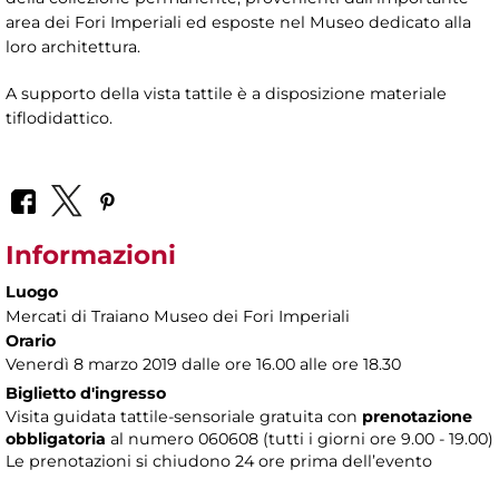
area dei Fori Imperiali ed esposte nel Museo dedicato alla
loro architettura.
A supporto della vista tattile è a disposizione materiale
tiflodidattico.
Informazioni
Luogo
Mercati di Traiano Museo dei Fori Imperiali
Orario
Venerdì 8 marzo 2019 dalle ore 16.00 alle ore 18.30
Biglietto d'ingresso
Visita guidata tattile-sensoriale gratuita con
prenotazione
obbligatoria
al numero
060608 (tutti i giorni ore 9.00 - 19.00)
Le prenotazioni si chiudono 24 ore prima dell’evento