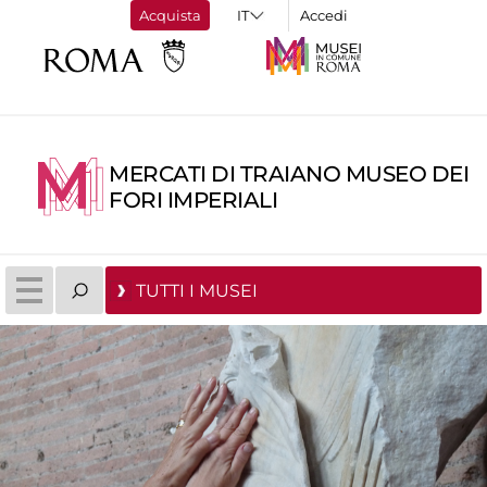
Acquista
Accedi
MERCATI DI TRAIANO MUSEO DEI
FORI IMPERIALI
TUTTI I MUSEI