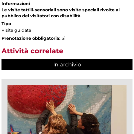
Informazioni
Le visite tattili-sensoriali sono visite speciali rivolte al
pubblico dei visitatori con disabilità.
Tipo
Visita guidata
Prenotazione obbligatoria:
Sì
Attività correlate
In archivio