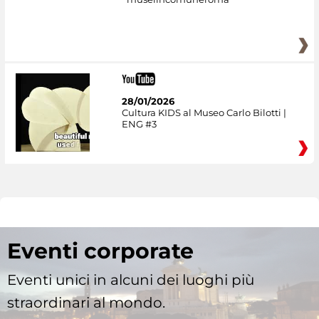
28/01/2026
Cultura KIDS al Museo Carlo Bilotti |
ENG #3
Eventi corporate
Eventi unici in alcuni dei luoghi più
straordinari al mondo.