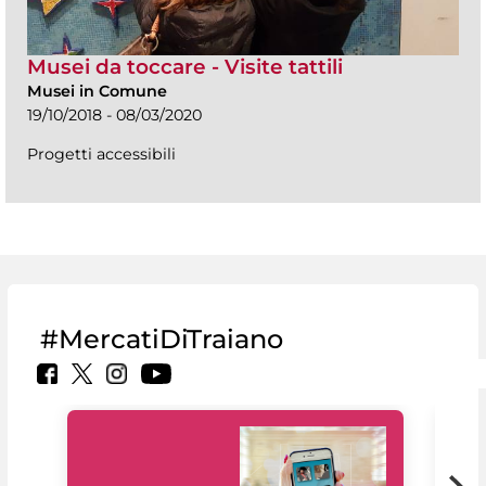
Musei da toccare - Visite tattili
Musei in Comune
19/10/2018 - 08/03/2020
Progetti accessibili
#MercatiDiTraiano