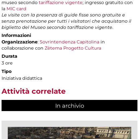
museo secondo
tariffazione vigente
; ingresso gratuito con
la
MIC card
Le visite con la presenza di guide fisse sono gratuite e
senza prenotazione per tutti i visitatori che acquistano il
biglietto del Museo secondo tariffazione vigente
.
Informazioni
Organizzazione
:
Sovrintendenza Capitolina
in
collaborazione con
Zètema Progetto Cultura
Durata
3 ore
Tipo
Iniziativa didattica
Attività correlate
In archivio