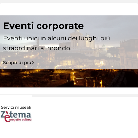
Eventi corporate
Eventi unici in alcuni dei luoghi più
straordinari al mondo.
Scopri di più
Servizi museali