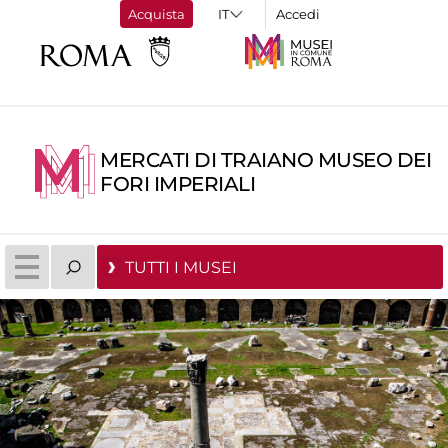
Acquista
Accedi
MERCATI DI TRAIANO MUSEO DEI
FORI IMPERIALI
TUTTI I MUSEI