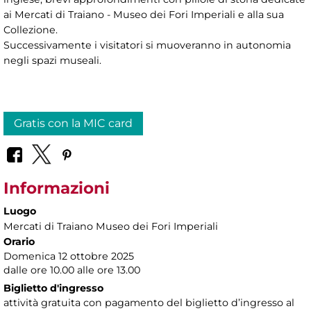
ai Mercati di Traiano - Museo dei Fori Imperiali e alla sua
Collezione.
Successivamente i visitatori si muoveranno in autonomia
negli spazi museali.
Gratis con la MIC card
Informazioni
Luogo
Mercati di Traiano Museo dei Fori Imperiali
Orario
Domenica 12 ottobre 2025
dalle ore 10.00 alle ore 13.00
Biglietto d'ingresso
attività gratuita con pagamento del biglietto d’ingresso al