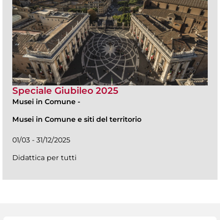
Speciale Giubileo 2025
Musei in Comune
-
Musei in Comune e siti del territorio
01/03 - 31/12/2025
Didattica per tutti