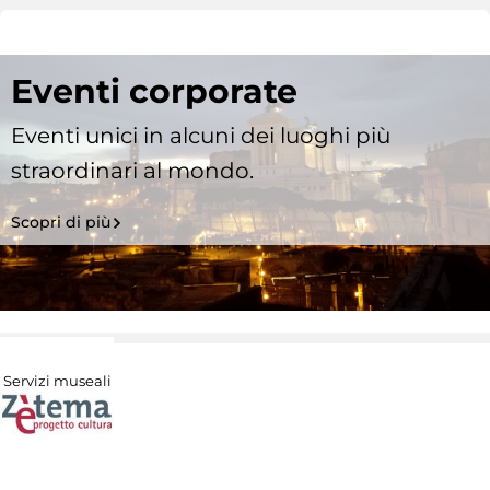
Eventi corporate
Eventi unici in alcuni dei luoghi più
straordinari al mondo.
Scopri di più
Servizi museali