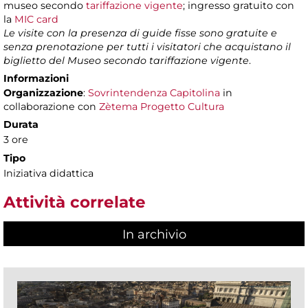
museo secondo
tariffazione vigente
; ingresso gratuito con
la
MIC card
Le visite con la presenza di guide fisse sono gratuite e
senza prenotazione per tutti i visitatori che acquistano il
biglietto del Museo secondo tariffazione vigente
.
Informazioni
Organizzazione
:
Sovrintendenza Capitolina
in
collaborazione con
Zètema Progetto Cultura
Durata
3 ore
Tipo
Iniziativa didattica
Attività correlate
In archivio