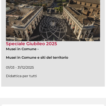
Speciale Giubileo 2025
Musei in Comune
-
Musei in Comune e siti del territorio
01/03 - 31/12/2025
Didattica per tutti