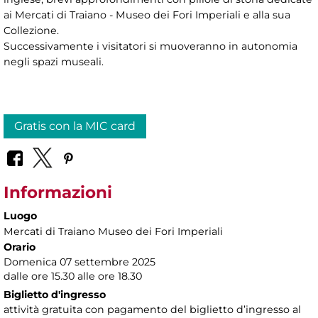
ai Mercati di Traiano - Museo dei Fori Imperiali e alla sua
Collezione.
Successivamente i visitatori si muoveranno in autonomia
negli spazi museali.
Gratis con la MIC card
Informazioni
Luogo
Mercati di Traiano Museo dei Fori Imperiali
Orario
Domenica 07 settembre 2025
dalle ore 15.30 alle ore 18.30
Biglietto d'ingresso
attività gratuita con pagamento del biglietto d’ingresso al