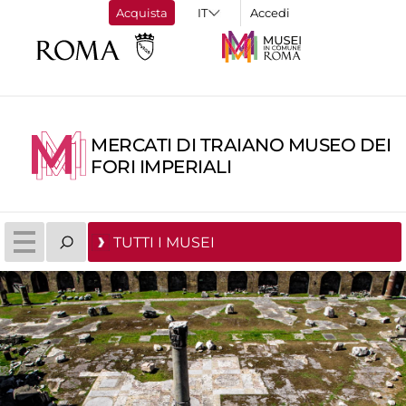
Acquista
Accedi
MERCATI DI TRAIANO MUSEO DEI
FORI IMPERIALI
TUTTI I MUSEI