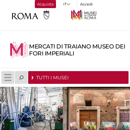
Acquista
Accedi
MERCATI DI TRAIANO MUSEO DEI
FORI IMPERIALI
TUTTI I MUSEI