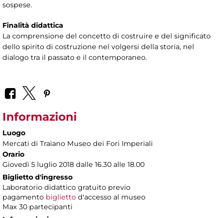
sospese.
Finalità didattica
La comprensione del concetto di costruire e del significato
dello spirito di costruzione nel volgersi della storia, nel
dialogo tra il passato e il contemporaneo.
Informazioni
Luogo
Mercati di Traiano Museo dei Fori Imperiali
Orario
Giovedì 5 luglio 2018 dalle 16.30 alle 18.00
Biglietto d'ingresso
Laboratorio didattico gratuito previo
pagamento
biglietto
d'accesso al museo
Max 30 partecipanti