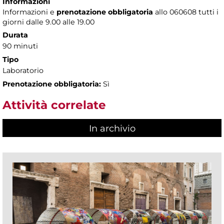
Informazioni
Informazioni e
prenotazione obbligatoria
allo 060608 tutti i
giorni dalle 9.00 alle 19.00
Durata
90 minuti
Tipo
Laboratorio
Prenotazione obbligatoria:
Sì
Attività correlate
In archivio