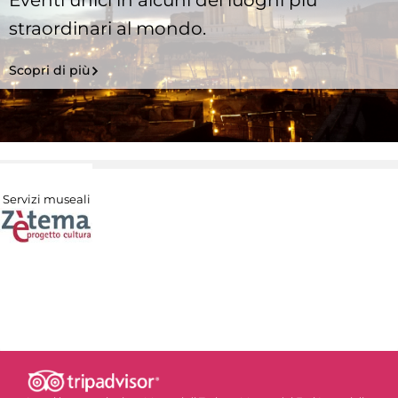
straordinari al mondo.
Scopri di più
Servizi museali