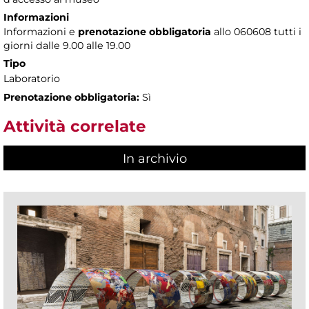
Informazioni
Informazioni e
prenotazione obbligatoria
allo 060608 tutti i
giorni dalle 9.00 alle 19.00
Tipo
Laboratorio
Prenotazione obbligatoria:
Sì
Attività correlate
In archivio