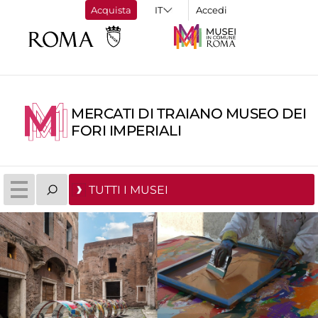
Acquista
Accedi
MERCATI DI TRAIANO MUSEO DEI
FORI IMPERIALI
TUTTI I MUSEI