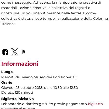
come messaggio. Attraverso la manipolazione creativa di
materiali, l’azione creativa e collettiva dei ragazzi di
ricostruire un volumen itinerante nella fantasia, come
collettiva è stata, al suo tempo, la realizzazione della Colonna
Traiana.
Informazioni
Luogo
Mercati di Traiano Museo dei Fori Imperiali
Orario
Giovedì 25 ottobre 2018, dalle 10.30 alle 12.30
Durata: 120 minuti
Biglietto iniziativa
Laboratorio didattico gratuito previo pagamento
biglietto
d'accesso al museo