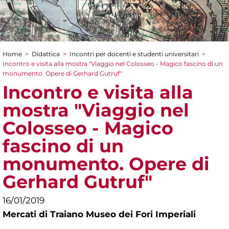
Home
>
Didattica
>
Incontri per docenti e studenti universitari
>
Tu sei qui
Incontro e visita alla mostra "Viaggio nel Colosseo - Magico fascino di un
monumento. Opere di Gerhard Gutruf"
Incontro e visita alla
mostra "Viaggio nel
Colosseo - Magico
fascino di un
monumento. Opere di
Gerhard Gutruf"
16/01/2019
Mercati di Traiano Museo dei Fori Imperiali