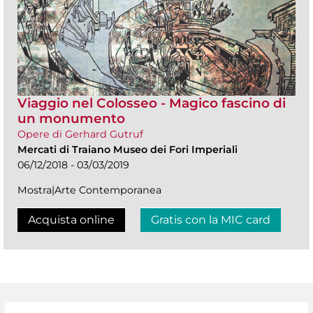
Viaggio nel Colosseo - Magico fascino di
un monumento
Opere di Gerhard Gutruf
Mercati di Traiano Museo dei Fori Imperiali
06/12/2018 - 03/03/2019
Mostra|Arte Contemporanea
Acquista online
Gratis con la MIC card