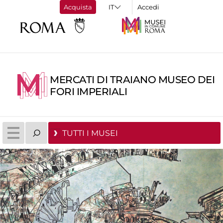
Acquista
Accedi
MERCATI DI TRAIANO MUSEO DEI
FORI IMPERIALI
TUTTI I MUSEI