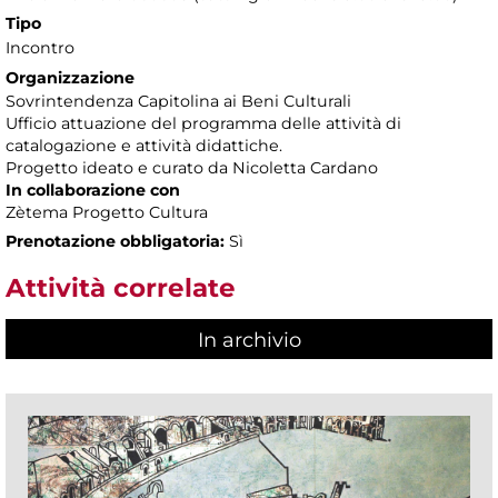
Tipo
Incontro
Organizzazione
Sovrintendenza Capitolina ai Beni Culturali
Ufficio attuazione del programma delle attività di
catalogazione e attività didattiche.
Progetto ideato e curato da Nicoletta Cardano
In collaborazione con
Zètema Progetto Cultura
Prenotazione obbligatoria:
Sì
Attività correlate
In archivio