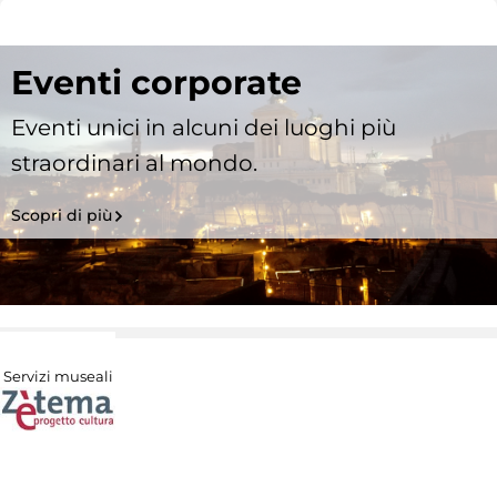
Eventi corporate
Eventi unici in alcuni dei luoghi più
straordinari al mondo.
Scopri di più
Servizi museali