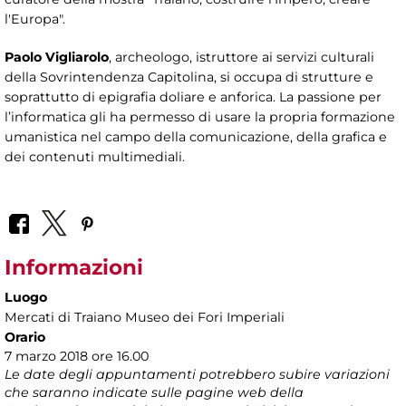
l'Europa".
Paolo Vigliarolo
, archeologo, istruttore ai servizi culturali
della Sovrintendenza Capitolina, si occupa di strutture e
soprattutto di epigrafia doliare e anforica. La passione per
l’informatica gli ha permesso di usare la propria formazione
umanistica nel campo della comunicazione, della grafica e
dei contenuti multimediali.
Informazioni
Luogo
Mercati di Traiano Museo dei Fori Imperiali
Orario
7 marzo 2018 ore 16.00
Le date degli appuntamenti potrebbero subire variazioni
che saranno indicate sulle pagine web della