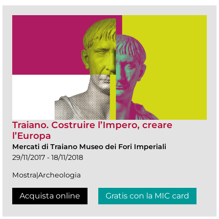
Traiano. Costruire l’Impero, creare
l’Europa
Mercati di Traiano Museo dei Fori Imperiali
29/11/2017 - 18/11/2018
Mostra|Archeologia
Acquista online
Gratis con la MIC card