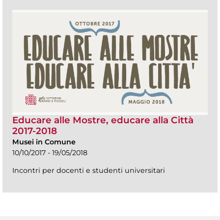
Educare alle Mostre, educare alla Città
2017-2018
Musei in Comune
10/10/2017 - 19/05/2018
Incontri per docenti e studenti universitari