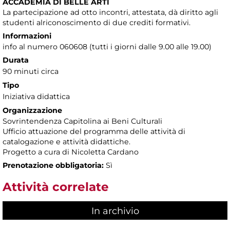
ACCADEMIA DI BELLE ARTI
La partecipazione ad otto incontri, attestata, dà diritto agli
studenti alriconoscimento di due crediti formativi.
Informazioni
info al numero 060608 (tutti i giorni dalle 9.00 alle 19.00)
Durata
90 minuti circa
Tipo
Iniziativa didattica
Organizzazione
Sovrintendenza Capitolina ai Beni Culturali
Ufficio attuazione del programma delle attività di
catalogazione e attività didattiche.
Progetto a cura di Nicoletta Cardano
Prenotazione obbligatoria:
Sì
Attività correlate
In archivio