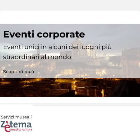
Eventi corporate
Eventi unici in alcuni dei luoghi più
straordinari al mondo.
Scopri di più
Servizi museali