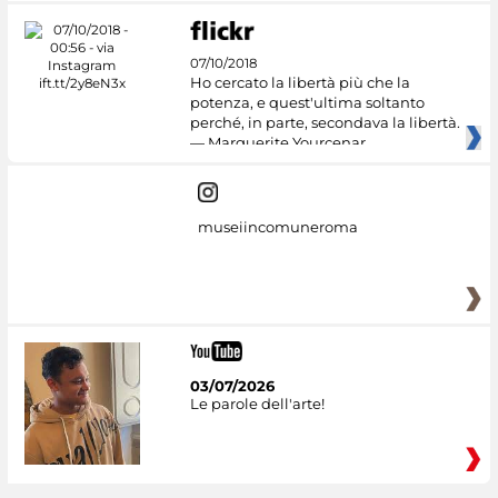
07/10/2018
Ho cercato la libertà più che la
potenza, e quest'ultima soltanto
perché, in parte, secondava la libertà.
— Marguerite Yourcenar
museiincomuneroma
03/07/2026
Le parole dell'arte!