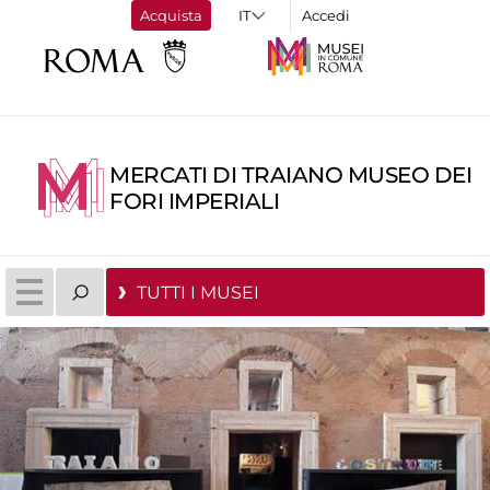
Acquista
Accedi
MERCATI DI TRAIANO MUSEO DEI
FORI IMPERIALI
TUTTI I MUSEI