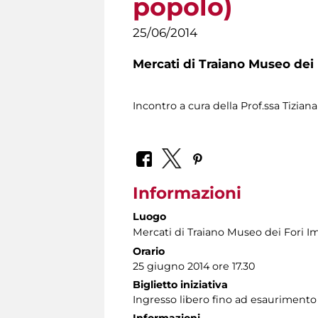
popolo)
25/06/2014
Mercati di Traiano Museo dei 
Incontro a cura della Prof.ssa Tizia
Informazioni
Luogo
Mercati di Traiano Museo dei Fori Im
Orario
25 giugno 2014 ore 17.30
Biglietto iniziativa
Ingresso libero fino ad esaurimento
Informazioni