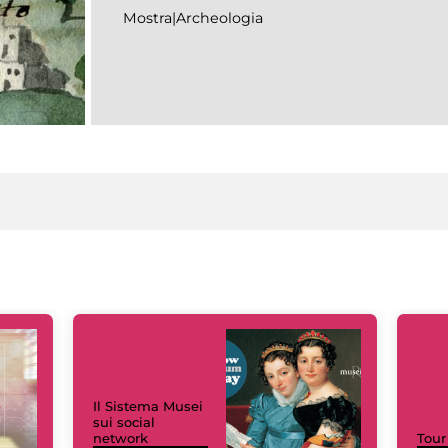
Mostra|Archeologia
Il Sistema Musei
sui social
network
Tour