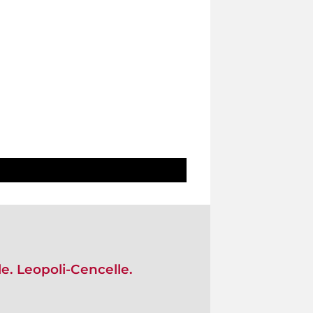
e. Leopoli-Cencelle.