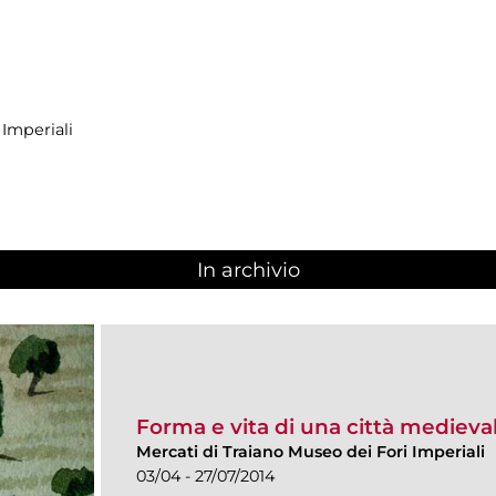
 Imperiali
In archivio
Forma e vita di una città medieval
Mercati di Traiano Museo dei Fori Imperiali
03/04 - 27/07/2014