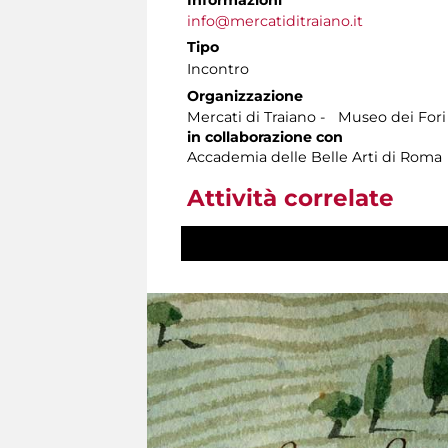
info@mercatiditraiano.it
Tipo
Incontro
Organizzazione
Mercati di Traiano - Museo dei Fori
in collaborazione con
Accademia delle Belle Arti di Roma
Attività correlate