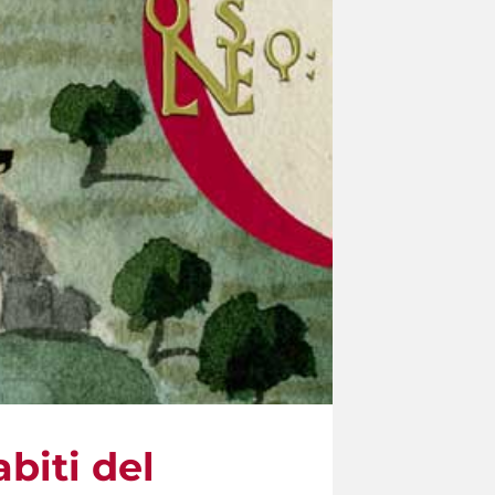
abiti del