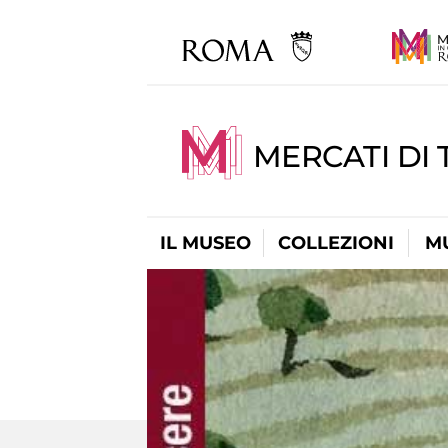
MERCATI DI 
IL MUSEO
COLLEZIONI
M