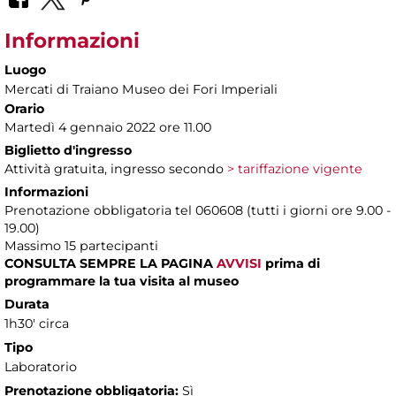
Informazioni
Luogo
Mercati di Traiano Museo dei Fori Imperiali
Orario
Martedì 4 gennaio 2022 ore 11.00
Biglietto d'ingresso
Attività gratuita, ingresso secondo
> tariffazione vigente
Informazioni
Prenotazione obbligatoria tel 060608 (tutti i giorni ore 9.00 -
19.00)
Massimo 15 partecipanti
CONSULTA SEMPRE LA PAGINA
AVVISI
prima di
programmare la tua visita al museo
Durata
1h30' circa
Tipo
Laboratorio
Prenotazione obbligatoria:
Sì