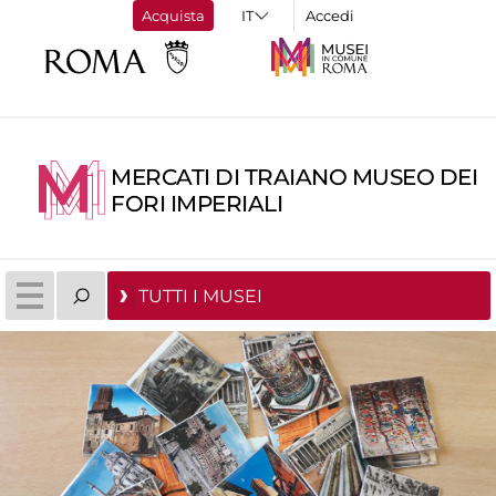
Acquista
Accedi
MERCATI DI TRAIANO MUSEO DEI
FORI IMPERIALI
TUTTI I MUSEI