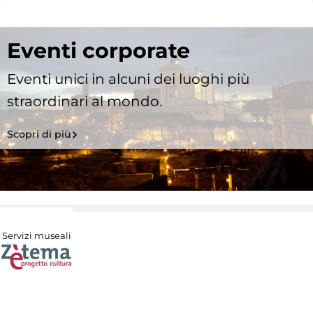
Eventi corporate
Eventi unici in alcuni dei luoghi più
straordinari al mondo.
Scopri di più
Servizi museali