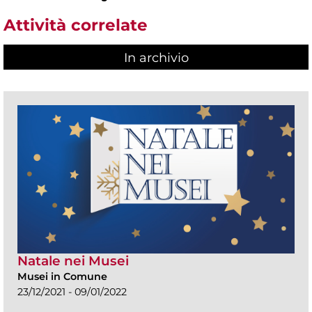
Attività correlate
In archivio
Natale nei Musei
Musei in Comune
23/12/2021 - 09/01/2022