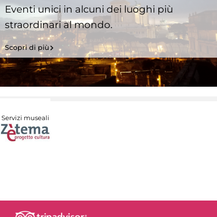
Eventi unici in alcuni dei luoghi più
straordinari al mondo.
Scopri di più
Servizi museali