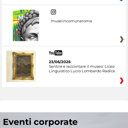
museiincomuneroma
23/06/2026
Sentire e raccontare il museo: Liceo
Linguistico Lucio Lombardo Radice
Eventi corporate