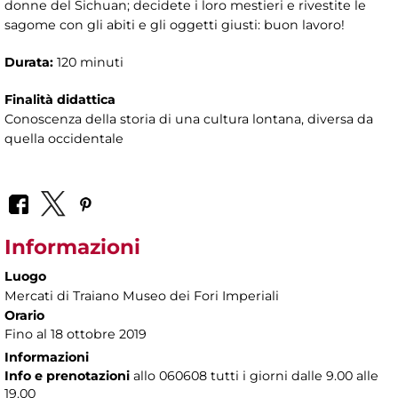
donne del Sichuan; decidete i loro mestieri e rivestite le
sagome con gli abiti e gli oggetti giusti: buon lavoro!
Durata:
120 minuti
Finalità didattica
Conoscenza della storia di una cultura lontana, diversa da
quella occidentale
Informazioni
Luogo
Mercati di Traiano Museo dei Fori Imperiali
Orario
Fino al 18 ottobre 2019
Informazioni
Info e prenotazioni
allo
060608 tutti i giorni dalle 9.00 alle
19.00