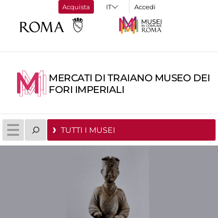
Acquista
Accedi
MERCATI DI TRAIANO MUSEO DEI
FORI IMPERIALI
TUTTI I MUSEI