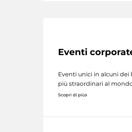
Eventi corporat
Eventi unici in alcuni dei
più straordinari al mondo
Scopri di più