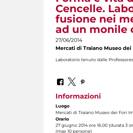
Cencelle. Labo
fusione nei me
ad un monile
27/06/2014
Mercati di Traiano Museo dei 
Laboratorio tenuto dalle Professore
Informazioni
Luogo
Mercati di Traiano Museo dei Fori Im
Orario
27 giugno 2014 ore 16.00 (durata 3 or
(max 10 persone)