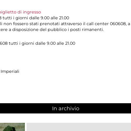
biglietto di ingresso
utti i giorni dalle 9.00 alle 21.00
ili non fossero stati prenotati attraverso il call center 060608, 
tere a disposizione del pubblico i posti rimanenti.
8 tutti i giorni dalle 9.00 alle 21.00
 Imperiali
In archivio