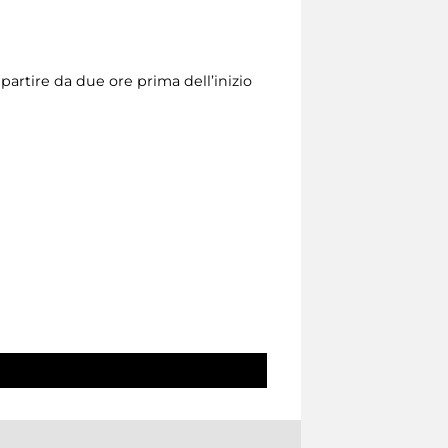
a partire da due ore prima dell’inizio