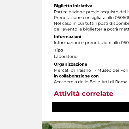
Biglietto iniziativa
Partecipazione previo acquisto del
Prenotazione consigliata allo 060608 t
Nel caso in cui tutti i posti disponib
dell’evento la biglietteria potrà met
Informazioni
Informazioni e prenotazioni allo 06060
Tipo
Laboratorio
Organizzazione
Mercati di Traiano - Museo dei Fori
in collaborazione con
Accademia delle Belle Arti di Roma
Attività correlate