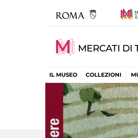
MERCATI DI 
IL MUSEO
COLLEZIONI
M