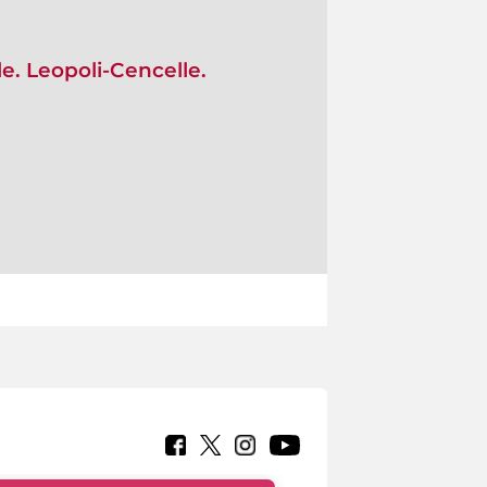
e. Leopoli-Cencelle.