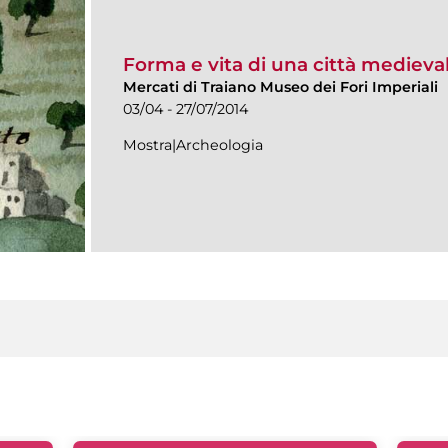
Forma e vita di una città medieval
Mercati di Traiano Museo dei Fori Imperiali
03/04 - 27/07/2014
Mostra|Archeologia