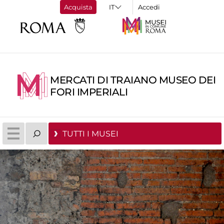
Acquista
Accedi
MERCATI DI TRAIANO MUSEO DEI
FORI IMPERIALI
TUTTI I MUSEI