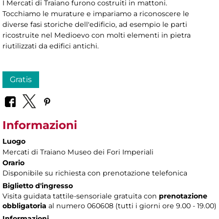
I Mercati di Traiano furono costruiti in mattoni.
Tocchiamo le murature e impariamo a riconoscere le
diverse fasi storiche dell'edificio, ad esempio le parti
ricostruite nel Medioevo con molti elementi in pietra
riutilizzati da edifici antichi.
Gratis
Informazioni
Luogo
Mercati di Traiano Museo dei Fori Imperiali
Orario
Disponibile su richiesta con prenotazione telefonica
Biglietto d'ingresso
Visita guidata tattile-sensoriale gratuita con
prenotazione
obbligatoria
al numero 060608 (tutti i giorni ore 9.00 - 19.00)
Informazioni