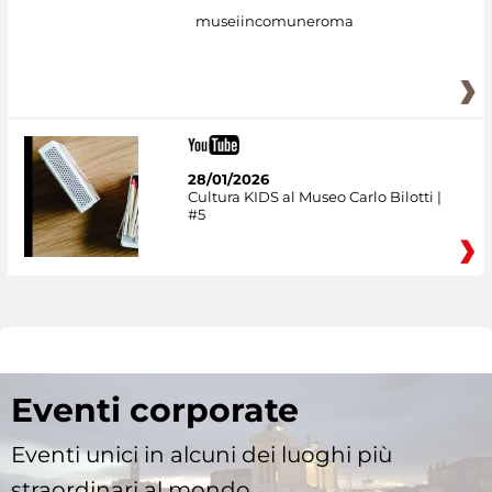
museiincomuneroma
28/01/2026
Cultura KIDS al Museo Carlo Bilotti |
#5
Eventi corporate
Eventi unici in alcuni dei luoghi più
straordinari al mondo.