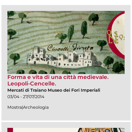
Forma e vita di una città medievale.
Leopoli-Cencelle.
Mercati di Traiano Museo dei Fori Imperiali
03/04 - 27/07/2014
Mostra|Archeologia