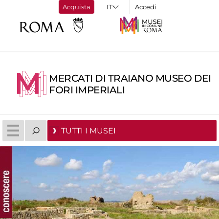
Acquista
Accedi
MERCATI DI TRAIANO MUSEO DEI
FORI IMPERIALI
TUTTI I MUSEI