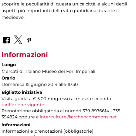
scoprire le peculiarità di questa unica città, e alcuni degli
aspetti più importanti della vita quotidiana durante il
medioevo.
Informazioni
Luogo
Mercati di Traiano Museo dei Fori Imperiali
Orario
Domenica 15 giugno 2014 alle 10.30
Biglietto iniziativa
Visita guidata € 5,00 + ingresso al museo secondo
tariffazione vigente
Prenotazione obbligatoria ai numeri 339 8976614 - 335
394824 oppure a
interculture@archeocommons.net
Informazioni
Informazioni e prenotazioni (obbligatorie)