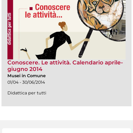
Conoscere. Le attività. Calendario aprile-
giugno 2014
Musei in Comune
01/04 - 30/06/2014
Didattica per tutti