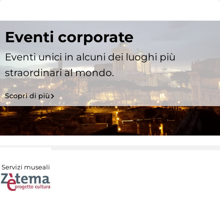
Eventi corporate
Eventi unici in alcuni dei luoghi più
straordinari al mondo.
Scopri di più
Servizi museali