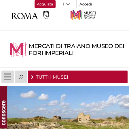
Acquista
Accedi
MERCATI DI TRAIANO MUSEO DEI
FORI IMPERIALI
TUTTI I MUSEI