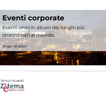
Eventi corporate
Eventi unici in alcuni dei luoghi più
straordinari al mondo.
Scopri di più
Servizi museali