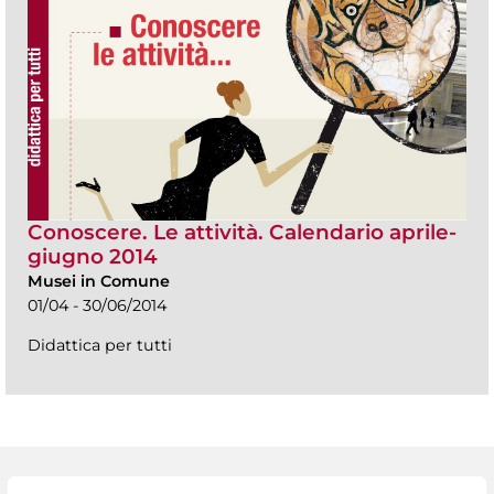
Conoscere. Le attività. Calendario aprile-
giugno 2014
Musei in Comune
01/04 - 30/06/2014
Didattica per tutti