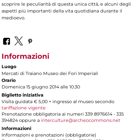
scoprire le peculiarità di questa unica città, e alcuni degli
aspetti più importanti della vita quotidiana durante il
medioevo.
Informazioni
Luogo
Mercati di Traiano Museo dei Fori Imperiali
Orario
Domenica 15 giugno 2014 alle 10.30
Biglietto iniziativa
Visita guidata € 5,00 + ingresso al museo secondo
tariffazione vigente
Prenotazione obbligatoria ai numeri 339 8976614 - 335
394824 oppure a
interculture@archeocommons.net
Informazioni
Informazioni e prenotazioni (obbligatorie)