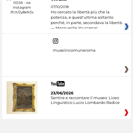
07/10/2018
Ho cercato la libertà più che la
potenza, e quest'ultima soltanto
perché, in parte, secondava la libertà.
— Marguerite Yourcenar
museiincomuneroma
23/06/2026
Sentire e raccontare il museo: Liceo
Linguistico Lucio Lombardo Radice