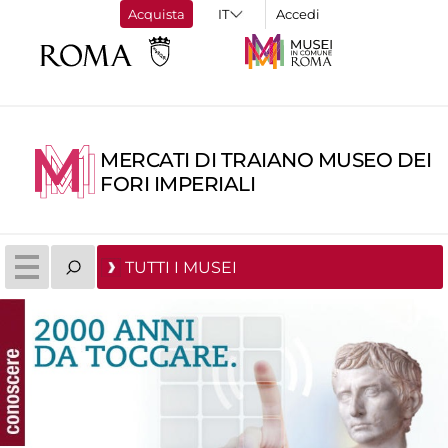
Acquista
Accedi
MERCATI DI TRAIANO MUSEO DEI
FORI IMPERIALI
TUTTI I MUSEI