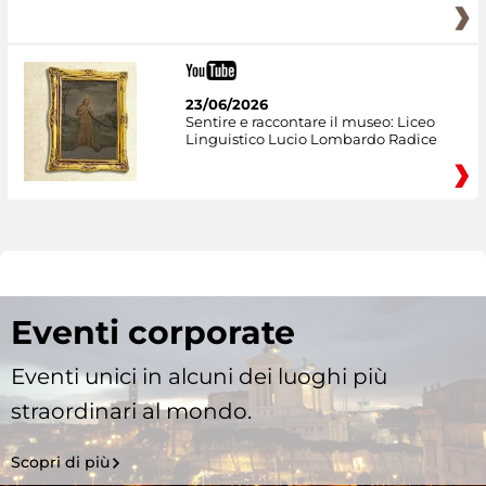
23/06/2026
Sentire e raccontare il museo: Liceo
Linguistico Lucio Lombardo Radice
Eventi corporate
Eventi unici in alcuni dei luoghi più
straordinari al mondo.
Scopri di più