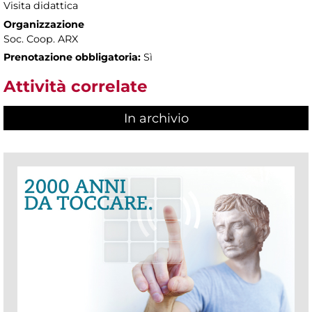
Visita didattica
Organizzazione
Soc. Coop. ARX
Prenotazione obbligatoria:
Sì
Attività correlate
In archivio