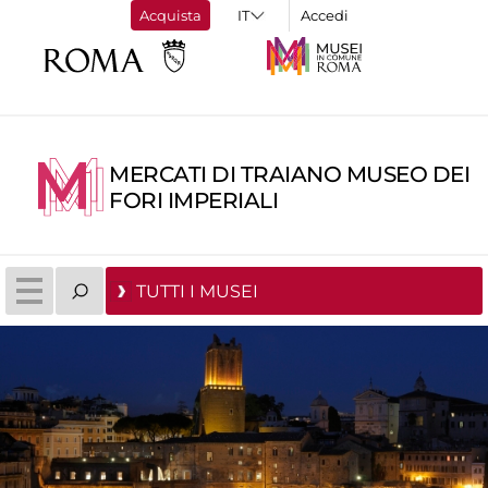
Acquista
Accedi
MERCATI DI TRAIANO MUSEO DEI
FORI IMPERIALI
TUTTI I MUSEI