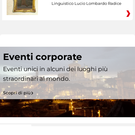
Linguistico Lucio Lombardo Radice
Eventi corporate
Eventi unici in alcuni dei luoghi più
straordinari al mondo.
Scopri di più