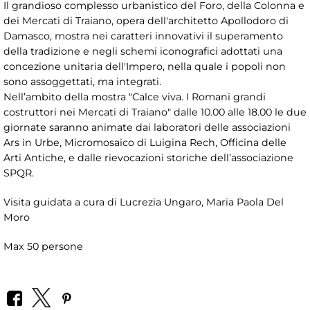
Il grandioso complesso urbanistico del Foro, della Colonna e
dei Mercati di Traiano, opera dell'architetto Apollodoro di
Damasco, mostra nei caratteri innovativi il superamento
della tradizione e negli schemi iconografici adottati una
concezione unitaria dell'Impero, nella quale i popoli non
sono assoggettati, ma integrati.
Nell’ambito della mostra "Calce viva. I Romani grandi
costruttori nei Mercati di Traiano" dalle 10.00 alle 18.00 le due
giornate saranno animate dai laboratori delle associazioni
Ars in Urbe, Micromosaico di Luigina Rech, Officina delle
Arti Antiche, e dalle rievocazioni storiche dell’associazione
SPQR.
Visita guidata a cura di Lucrezia Ungaro, Maria Paola Del
Moro
Max 50 persone