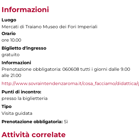
Informazioni
Luogo
Mercati di Traiano Museo dei Fori Imperiali
Orario
ore 10.00
Biglietto d'ingresso
gratuito
Informazioni
Prenotazione obbligatoria: 060608 tutti i giorni dalle 9.00
alle 21.00
http://www.sovraintendenzaroma.it/cosa_facciamo/didattica/
Punti di incontro:
presso la biglietteria
Tipo
Visita guidata
Prenotazione obbligatoria:
Sì
Attività correlate