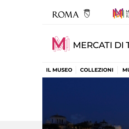
MERCATI DI 
IL MUSEO
COLLEZIONI
M