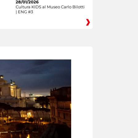
28/01/2026
Cultura KIDS al Museo Carlo Bilotti
| ENG #3