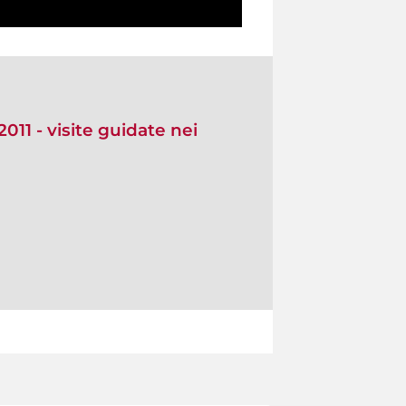
11 - visite guidate nei