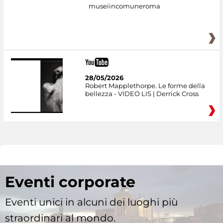
museiincomuneroma
28/05/2026
Robert Mapplethorpe. Le forme della
bellezza - VIDEO LIS | Derrick Cross
Eventi corporate
Eventi unici in alcuni dei luoghi più
straordinari al mondo.