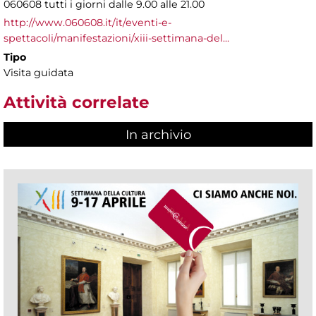
060608 tutti i giorni dalle 9.00 alle 21.00
http://www.060608.it/it/eventi-e-
spettacoli/manifestazioni/xiii-settimana-del...
Tipo
Visita guidata
Attività correlate
In archivio