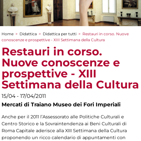
Home
>
Didattica
>
Didattica per tutti
>
Restauri in corso. Nuove
Tu sei qui
conoscenze e prospettive - XIII Settimana della Cultura
Restauri in corso.
Nuove conoscenze e
prospettive - XIII
Settimana della Cultura
15/04 - 17/04/2011
Mercati di Traiano Museo dei Fori Imperiali
Anche per il 2011 l’Assessorato alle Politiche Culturali e
Centro Storico e la Sovraintendenza ai Beni Culturali di
Roma Capitale aderisce alla XIII Settimana della Cultura
proponendo un ricco calendario di appuntamenti con