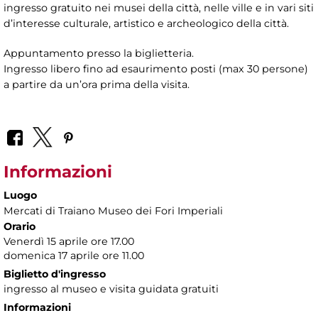
ingresso gratuito nei musei della città, nelle ville e in vari siti
d’interesse culturale, artistico e archeologico della città.
Appuntamento presso la biglietteria.
Ingresso libero fino ad esaurimento posti (max 30 persone)
a partire da un’ora prima della visita.
Informazioni
Luogo
Mercati di Traiano Museo dei Fori Imperiali
Orario
Venerdì 15 aprile ore 17.00
domenica 17 aprile ore 11.00
Biglietto d'ingresso
ingresso al museo e visita guidata gratuiti
Informazioni