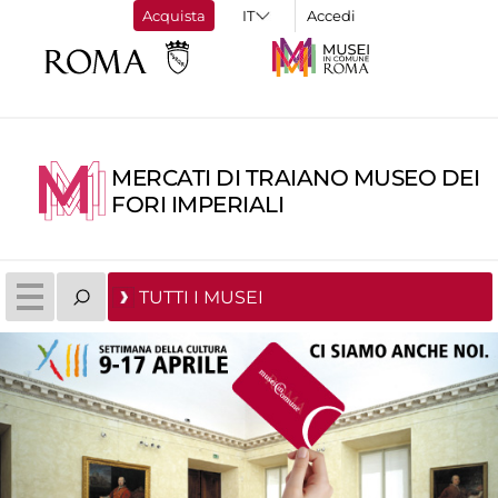
Acquista
Accedi
MERCATI DI TRAIANO MUSEO DEI
FORI IMPERIALI
TUTTI I MUSEI