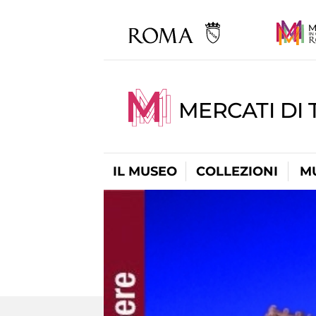
MERCATI DI 
IL MUSEO
COLLEZIONI
M