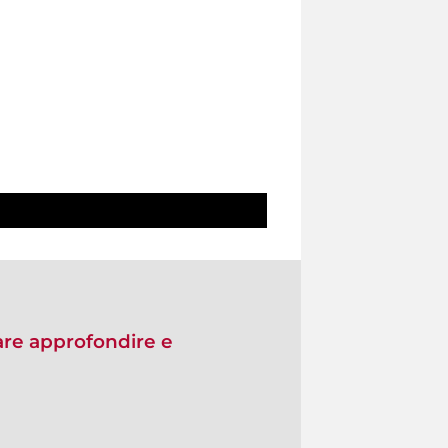
are approfondire e