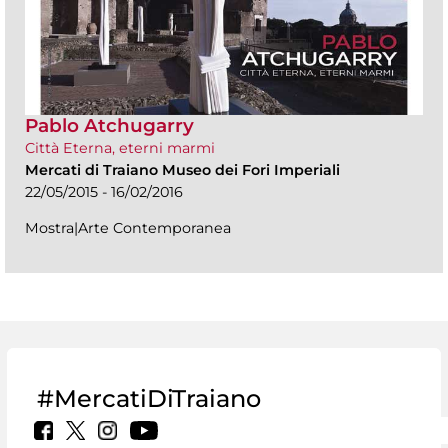
Pablo Atchugarry
Città Eterna, eterni marmi
Mercati di Traiano Museo dei Fori Imperiali
22/05/2015 - 16/02/2016
Mostra|Arte Contemporanea
#MercatiDiTraiano