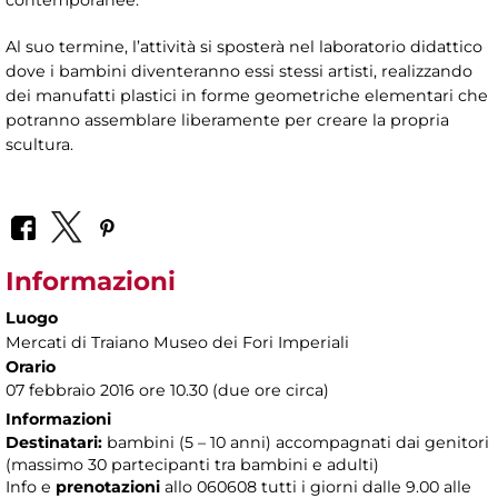
contemporanee.
Al suo termine, l’attività si sposterà nel laboratorio didattico
dove i bambini diventeranno essi stessi artisti, realizzando
dei manufatti plastici in forme geometriche elementari che
potranno assemblare liberamente per creare la propria
scultura.
Informazioni
Luogo
Mercati di Traiano Museo dei Fori Imperiali
Orario
07 febbraio 2016 ore 10.30 (due ore circa)
Informazioni
Destinatari:
bambini (5 – 10 anni) accompagnati dai genitori
(massimo 30 partecipanti tra bambini e adulti)
Info e
prenotazioni
allo 060608 tutti i giorni dalle 9.00 alle