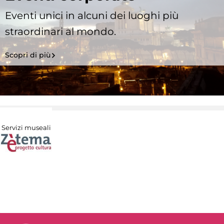
Eventi unici in alcuni dei luoghi più
straordinari al mondo.
Scopri di più
Servizi museali