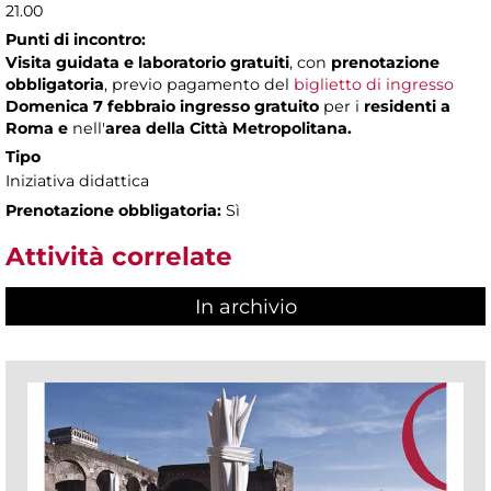
21.00
Punti di incontro:
Visita guidata e laboratorio gratuiti
, con
prenotazione
obbligatoria
, previo pagamento del
biglietto di ingresso
Domenica 7 febbraio ingresso gratuito
per i
residenti a
Roma e
nell'
area della Città Metropolitana.
Tipo
Iniziativa didattica
Prenotazione obbligatoria:
Sì
Attività correlate
In archivio