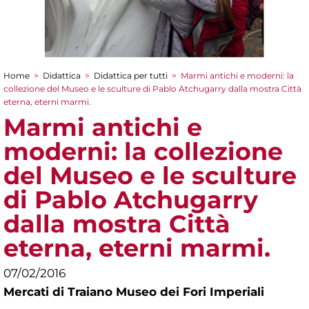
Home
>
Didattica
>
Didattica per tutti
>
Marmi antichi e moderni: la
Tu sei qui
collezione del Museo e le sculture di Pablo Atchugarry dalla mostra Città
eterna, eterni marmi.
Marmi antichi e
moderni: la collezione
del Museo e le sculture
di Pablo Atchugarry
dalla mostra Città
eterna, eterni marmi.
07/02/2016
Mercati di Traiano Museo dei Fori Imperiali