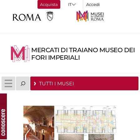
Acquista
Accedi
MERCATI DI TRAIANO MUSEO DEI
FORI IMPERIALI
TUTTI I MUSEI