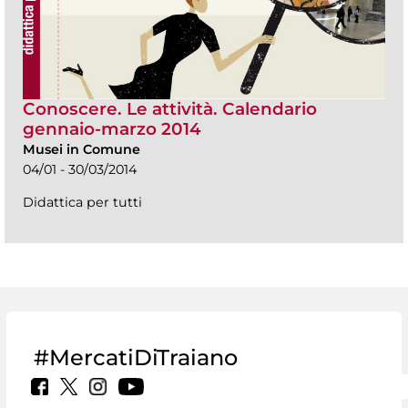
Conoscere. Le attività. Calendario
gennaio-marzo 2014
Musei in Comune
04/01 - 30/03/2014
Didattica per tutti
#MercatiDiTraiano