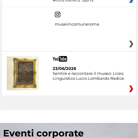
#VillaTorlonia. Per la
museiincomuneroma
23/06/2026
Sentire e raccontare il museo: Liceo
Linguistico Lucio Lombardo Radice
Eventi corporate