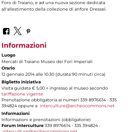
Foro di Traiano, e ad una nuova sezione dedicata
all'allestimento della collezione di anfore Dressel.
Informazioni
Luogo
Mercati di Traiano Museo dei Fori Imperiali
Orario
12 gennaio 2014 alle 10.30 (durata 90 minuti circa)
Biglietto iniziativa
Visita guidata € 5,00 + ingresso al museo secondo
tariffazione vigente
Prenotazione obbligatoria ai numeri 339 8976614 - 335
394824 oppure a
interculture@archeocommons.net
Informazioni
Informazioni e prenotazioni (obbligatorie)
Forum Interculture
339 8976614 - 335 394824 -
interculture@archeocommons.net