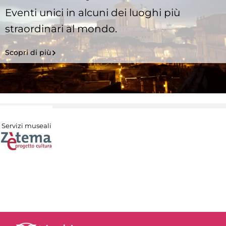
Eventi unici in alcuni dei luoghi più
straordinari al mondo.
Scopri di più
Servizi museali