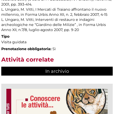
2001, pp. 393-414.
L. Ungaro, M. Vitti, I Mercati di Traiano affrontano il nuovo
millennio, in Forma Urbis Anno XII, n. 2, febbraio 2007, 4-15
L. Ungaro, M. Vitti, Interventi di restauro e indagini
archeologiche ne “Giardino delle Milizie” , in Forma Urbis
Anno XII, n.7/8, luglio-agosto 2007, pp. 9-20
Tipo
Visita guidata
Prenotazione obbligatoria:
Sì
Attività correlate
In archivio