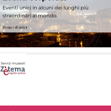
Eventi unici in alcuni dei luoghi più
straordinari al mondo.
Scopri di più
Servizi museali