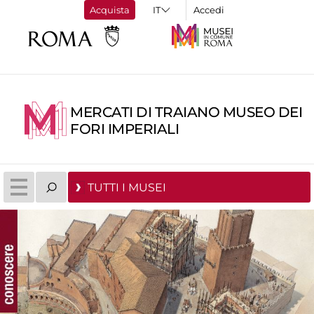
Acquista
Accedi
MERCATI DI TRAIANO MUSEO DEI
FORI IMPERIALI
TUTTI I MUSEI