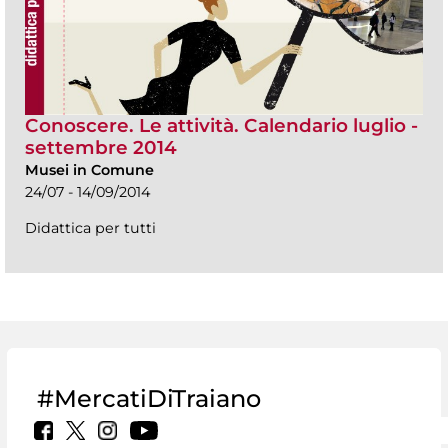
Conoscere. Le attività. Calendario luglio -
settembre 2014
Musei in Comune
24/07 - 14/09/2014
Didattica per tutti
#MercatiDiTraiano