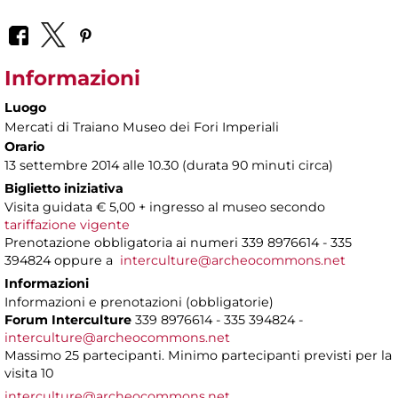
Informazioni
Luogo
Mercati di Traiano Museo dei Fori Imperiali
Orario
13 settembre 2014 alle 10.30 (durata 90 minuti circa)
Biglietto iniziativa
Visita guidata € 5,00 + ingresso al museo secondo
tariffazione vigente
Prenotazione obbligatoria ai numeri 339 8976614 - 335
394824 oppure a
interculture@archeocommons.net
Informazioni
Informazioni e prenotazioni (obbligatorie)
Forum Interculture
339 8976614 - 335 394824 -
interculture@archeocommons.net
Massimo 25 partecipanti. Minimo partecipanti previsti per la
visita 10
interculture@archeocommons.net