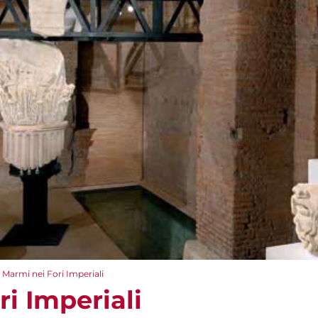
I Marmi nei Fori Imperiali
ri Imperiali