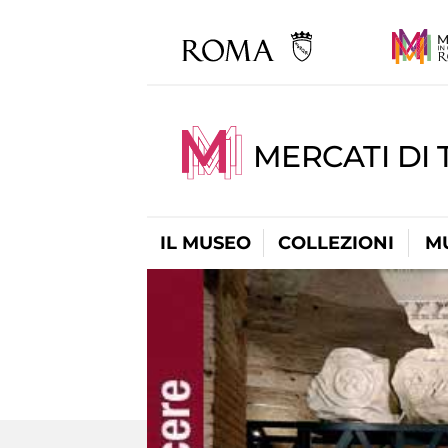
MERCATI DI 
IL MUSEO
COLLEZIONI
M