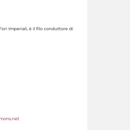
ri Imperiali, è il filo conduttore di
mons.net