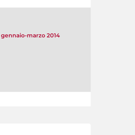
io gennaio-marzo 2014