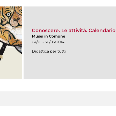
Conoscere. Le attività. Calendar
Musei in Comune
04/01 - 30/03/2014
Didattica per tutti