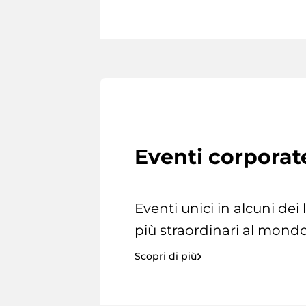
Eventi corporat
Eventi unici in alcuni dei
più straordinari al mondo
Scopri di più