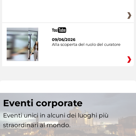
09/06/2026
Alla scoperta del ruolo del curatore
Eventi corporate
Eventi unici in alcuni dei luoghi più
straordinari al mondo.