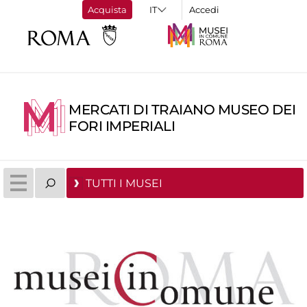
Acquista
Accedi
MERCATI DI TRAIANO MUSEO DEI
FORI IMPERIALI
TUTTI I MUSEI