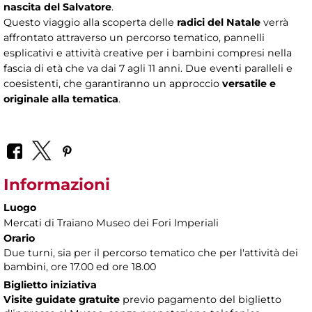
nascita del Salvatore
.
Questo viaggio alla scoperta delle
radici del Natale
verrà
affrontato attraverso un percorso tematico, pannelli
esplicativi e attività creative per i bambini compresi nella
fascia di età che va dai 7 agli 11 anni. Due eventi paralleli e
coesistenti, che garantiranno un approccio
versatile e
originale alla tematica
.
Informazioni
Luogo
Mercati di Traiano Museo dei Fori Imperiali
Orario
Due turni, sia per il percorso tematico che per l'attività dei
bambini, ore 17.00 ed ore 18.00
Biglietto iniziativa
Visite guidate gratuite
previo pagamento del biglietto