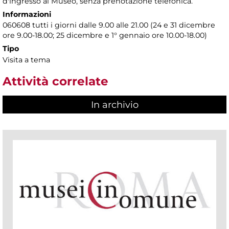
d'ingresso al Museo, senza prenotazione telefonica.
Informazioni
060608 tutti i giorni dalle 9.00 alle 21.00 (24 e 31 dicembre
ore 9.00-18.00; 25 dicembre e 1° gennaio ore 10.00-18.00)
Tipo
Visita a tema
Attività correlate
In archivio