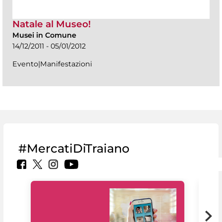
Natale al Museo!
Musei in Comune
14/12/2011 - 05/01/2012
Evento|Manifestazioni
#MercatiDiTraiano