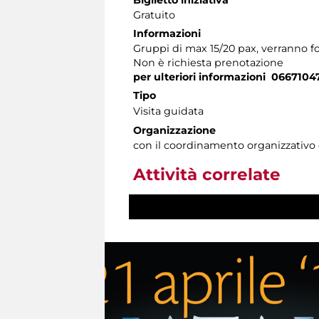
Gratuito
Informazioni
Gruppi di max 15/20 pax, verranno fo
Non è richiesta prenotazione
per ulteriori informazioni 0667104
Tipo
Visita guidata
Organizzazione
con il coordinamento organizzativo
Attività correlate