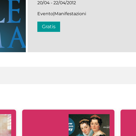
20/04 - 22/04/2012
Evento|Manifestazioni
Gratis