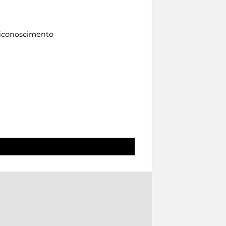
 riconoscimento