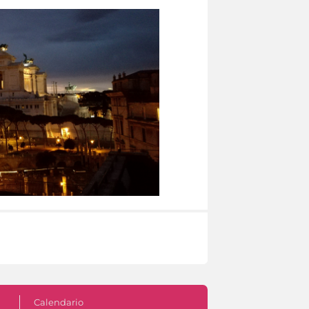
Calendario