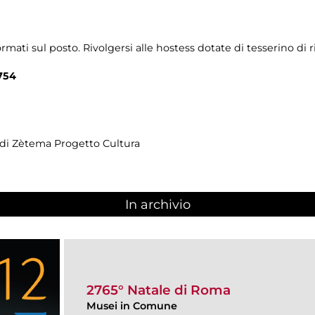
rmati sul posto. Rivolgersi alle hostess dotate di tesserino di
754
 di Zètema Progetto Cultura
In archivio
2765° Natale di Roma
Musei in Comune