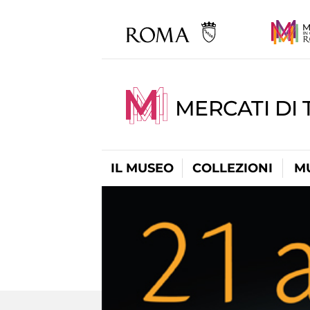
MERCATI DI 
IL MUSEO
COLLEZIONI
M