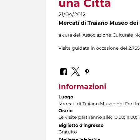
una Città
21/04/2012
Mercati di Traiano Museo dei 
a cura dell’Associazione Culturale
Visita guidata in occasione del 2.76
Informazioni
Luogo
Mercati di Traiano Museo dei Fori Im
Orario
Le visite partiranno alle: 10:00; 11:00; 1
Biglietto d'ingresso
Gratuito
Biglietto iniziativa