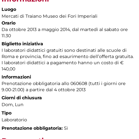
Luogo
Mercati di Traiano Museo dei Fori Imperiali
Orario
Da ottobre 2013 a maggio 2014, dal martedì al sabato ore
11.30
Biglietto iniziativa
I laboratori didattici gratuiti sono destinati alle scuole di
Roma e provincia, fino ad esaurimento dell’offerta gratuita.
I laboratori didattici a pagamento hanno un costo di €
140,00
Informazioni
Prenotazione obbligatoria allo 060608 (tutti i giorni ore
9.00-21.00) a partire dal 4 ottobre 2013
Giorni di chiusura
Dom, Lun
Tipo
Laboratorio
Prenotazione obbligatoria:
Sì