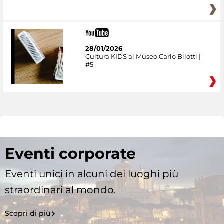
28/01/2026
Cultura KIDS al Museo Carlo Bilotti |
#5
Eventi corporate
Eventi unici in alcuni dei luoghi più
straordinari al mondo.
Scopri di più