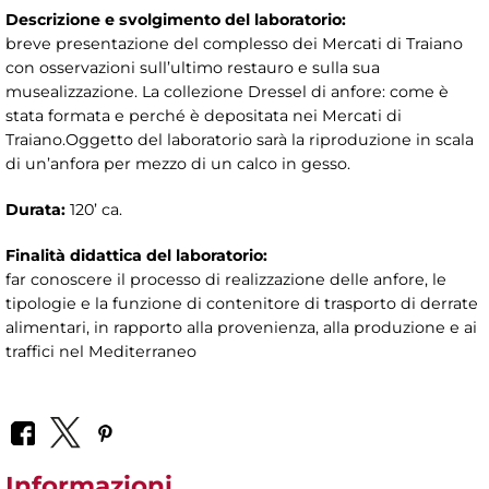
Descrizione e svolgimento del laboratorio:
breve presentazione del complesso dei Mercati di Traiano
con osservazioni sull’ultimo restauro e sulla sua
musealizzazione. La collezione Dressel di anfore: come è
stata formata e perché è depositata nei Mercati di
Traiano.Oggetto del laboratorio sarà la riproduzione in scala
di un’anfora per mezzo di un calco in gesso.
Durata:
120’ ca.
Finalità didattica del laboratorio:
far conoscere il processo di realizzazione delle anfore, le
tipologie e la funzione di contenitore di trasporto di derrate
alimentari, in rapporto alla provenienza, alla produzione e ai
traffici nel Mediterraneo
Informazioni