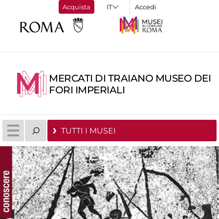
Acquista
Accedi
MERCATI DI TRAIANO MUSEO DEI
FORI IMPERIALI
TUTTI I MUSEI