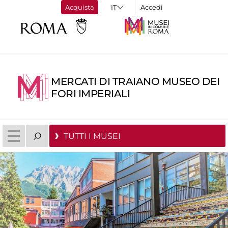
Acquista
Accedi
MERCATI DI TRAIANO MUSEO DEI
FORI IMPERIALI
TUTTI I MUSEI