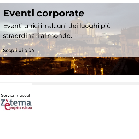
Eventi corporate
Eventi unici in alcuni dei luoghi più
straordinari al mondo.
Scopri di più
Servizi museali