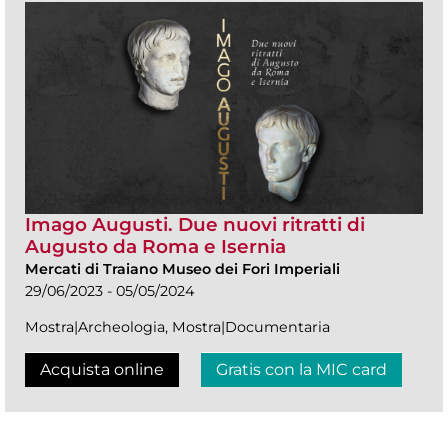
Imago Augusti. Due nuovi ritratti di
Augusto da Roma e Isernia
Mercati di Traiano Museo dei Fori Imperiali
29/06/2023 - 05/05/2024
Mostra|Archeologia, Mostra|Documentaria
Acquista online
Gratis con la MIC card