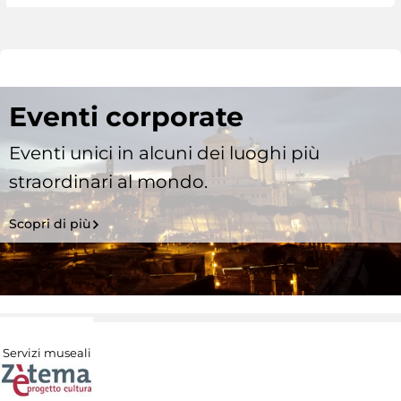
Eventi corporate
Eventi unici in alcuni dei luoghi più
straordinari al mondo.
Scopri di più
Servizi museali