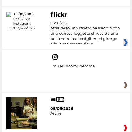
05/10/2018
Attraverso uno stretto passaggio con
una curiosa loggetta chiusa da una
bella vetrata a tortiglioni, si giunge
all'ultima stanza della
museiincomuneroma
09/06/2026
Arché