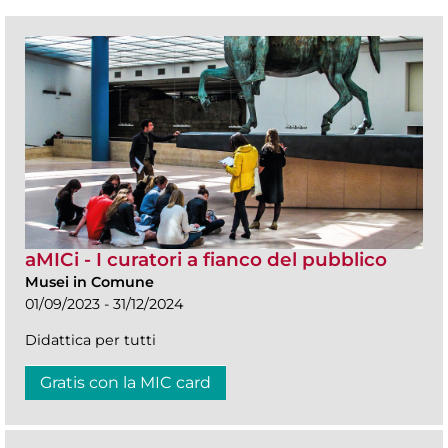
aMICi - I curatori a fianco del pubblico
Musei in Comune
01/09/2023 - 31/12/2024
Didattica per tutti
Gratis con la MIC card