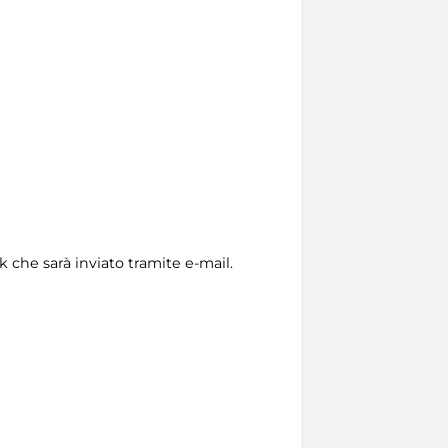
nk che sarà inviato tramite e-mail.