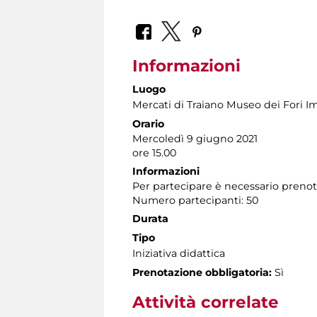
Informazioni
Luogo
Mercati di Traiano Museo dei Fori Im
Orario
Mercoledì 9 giugno 2021
ore 15.00
Informazioni
Per partecipare è necessario preno
Numero partecipanti: 50
Durata
Tipo
Iniziativa didattica
Prenotazione obbligatoria:
Sì
Attività correlate