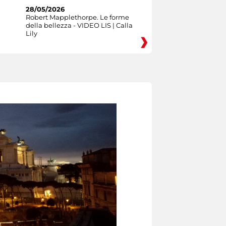
28/05/2026
Robert Mapplethorpe. Le forme
della bellezza - VIDEO LIS | Calla
Lily