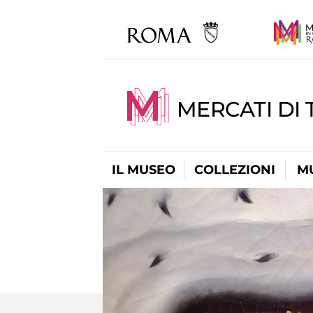
MERCATI DI 
IL MUSEO
COLLEZIONI
M