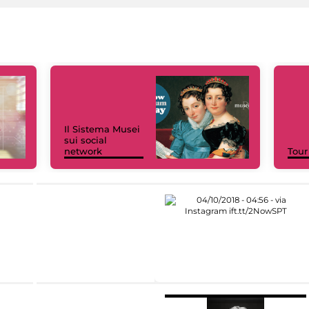
Il Sistema Musei
sui social
network
Tour