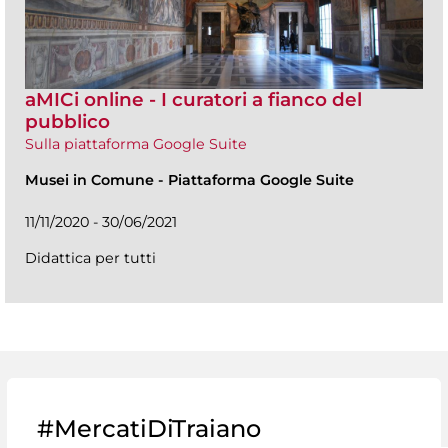
aMICi online - I curatori a fianco del
pubblico
Sulla piattaforma Google Suite
Musei in Comune
-
Piattaforma Google Suite
11/11/2020 - 30/06/2021
Didattica per tutti
#MercatiDiTraiano