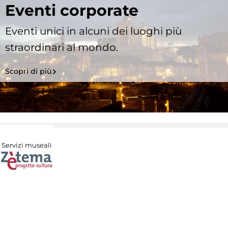
Eventi corporate
Eventi unici in alcuni dei luoghi più
straordinari al mondo.
Scopri di più
Servizi museali