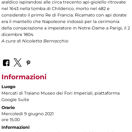
araldico ispirandosi alle circa trecento api-gioiello ritrovate
nel 1643 nella tomba di Childerico, morto nel 482 e
considerato il primo Re di Francia. Ricamato con api dorate
era il mantello che Napoleone indossò per la cerimonia
della consacrazione a imperatore in Notre-Dame a Parigi, il 2
dicembre 1804.
A cura di Nicoletta Bernacchio
Informazioni
Luogo
Mercati di Traiano Museo dei Fori Imperiali
, piattaforma
Google Suite
Orario
Mercoledì 9 giugno 2021
ore 15.00
Informazioni