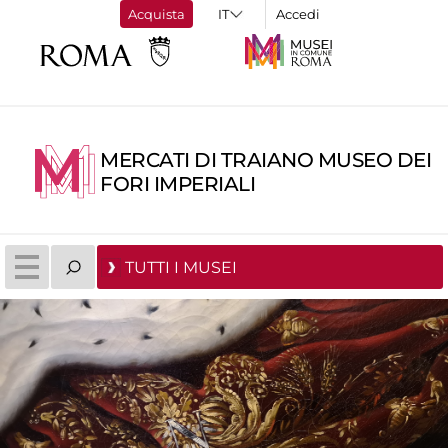
Acquista
Accedi
MERCATI DI TRAIANO MUSEO DEI
FORI IMPERIALI
TUTTI I MUSEI