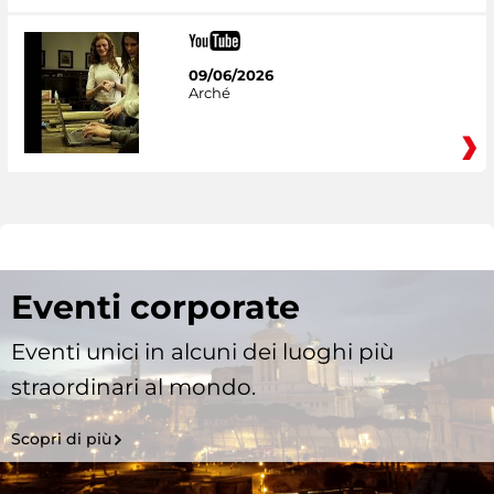
09/06/2026
Arché
Eventi corporate
Eventi unici in alcuni dei luoghi più
straordinari al mondo.
Scopri di più