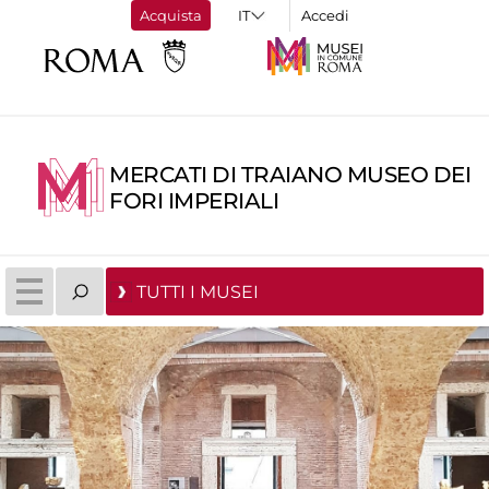
Acquista
Accedi
MERCATI DI TRAIANO MUSEO DEI
FORI IMPERIALI
TUTTI I MUSEI