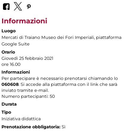
Informazioni
Luogo
Mercati di Traiano Museo dei Fori Imperiali
, piattaforma
Google Suite
Orario
Giovedì 25 febbraio 2021
ore 16.00
Informazioni
Per partecipare è necessario prenotarsi chiamando lo
060608
. Si accede alla piattaforma con il link che sarà
inviato tramite e-mail.
Numero partecipanti: 50
Durata
Tipo
Iniziativa didattica
Prenotazione obbligatoria:
Sì