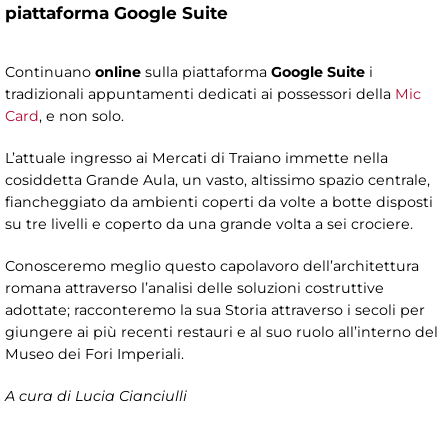
piattaforma Google Suite
Continuano
online
sulla piattaforma
Google Suite
i
tradizionali appuntamenti dedicati ai possessori della
Mic
Card
, e non solo.
L’attuale ingresso ai Mercati di Traiano immette nella
cosiddetta Grande Aula, un vasto, altissimo spazio centrale,
fiancheggiato da ambienti coperti da volte a botte disposti
su tre livelli e coperto da una grande volta a sei crociere.
Conosceremo meglio questo capolavoro dell’architettura
romana attraverso l’analisi delle soluzioni costruttive
adottate; racconteremo la sua Storia attraverso i secoli per
giungere ai più recenti restauri e al suo ruolo all’interno del
Museo dei Fori Imperiali.
A cura di Lucia Cianciulli